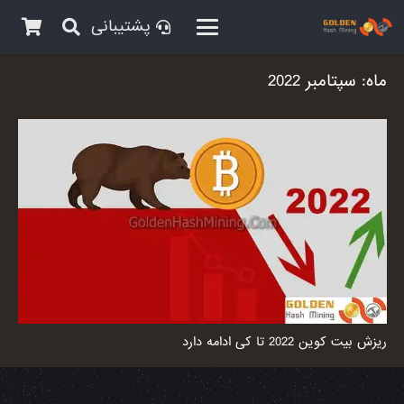
پشتیبانی
ماه:
سپتامبر 2022
ریزش بیت کوین 2022 تا کی ادامه دارد