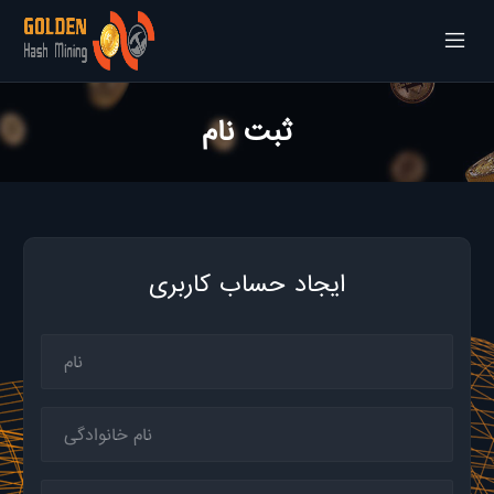
ثبت نام
ایجاد حساب کاربری