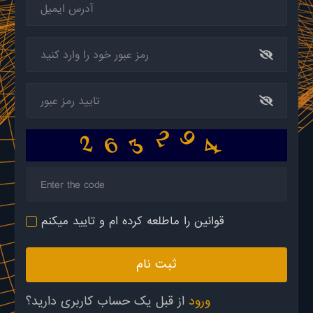
4
9
6
2
3
2
قوانین را ماطلعه کرده ام و تایید میکنم
ثبت نام
ورود
از قبل یک حساب کاربری دارید؟