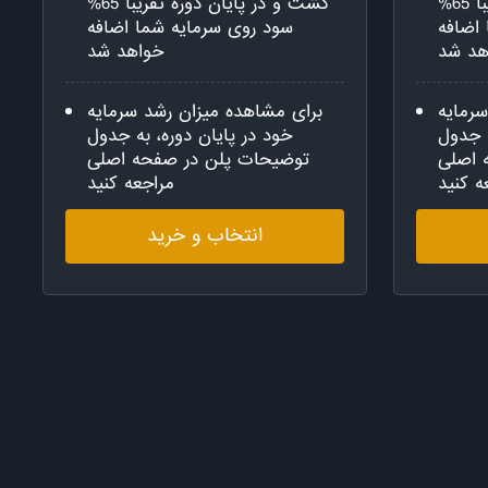
گشت و در پایان دوره تقریبا 65%
گشت و در پایان دوره تقریبا 65%
اضافه
سود روی سرمایه شما اضافه
هد شد
خواهد شد
رمایه
برای مشاهده میزان رشد سرمایه
ه جدول
خود در پایان دوره، به جدول
 اصلی
توضیحات پلن در صفحه اصلی
ه کنید
مراجعه کنید
انتخاب و خرید