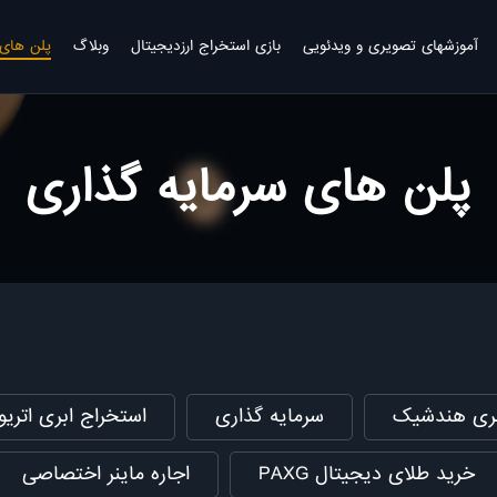
آموزشهای تصویری و ویدئویی
بازی استخراج ارزدیجیتال
وبلاگ
پلن های 
پلن های سرمایه گذاری
بری هندشیک
سرمایه گذاری
استخراج ابری اتری
PAXG خرید طلای دیجیتال
اجاره ماینر اختصاصی