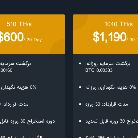
510 TH/s
1040 TH/s
$600
$1,190
/ 30 Day
/ 30 
برگشت سرمایه روزانه:
برگشت سرمایه ر
00160 BTC
0.00333 BTC
0% هزینه نگهداری روزانه
0% هزینه نگهداری روزانه
مدت قرارداد: 30 روزه
مدت قرارداد: 30 روزه
زه قابل تمدید
دوره استخراج 30 روزه قابل تمدید