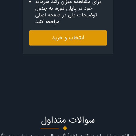
برای مشاهده میزان رشد سرمایه
خود در پایان دوره، به جدول
توضیحات پلن در صفحه اصلی
مراجعه کنید
انتخاب و خرید
سوالات متداول