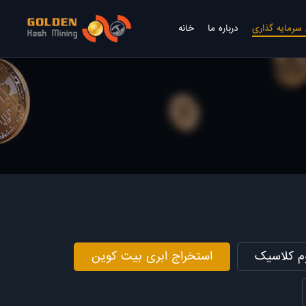
سرمایه گذاری
درباره ما
خانه
وم کلاسیک
استخراج ابری بیت کوین