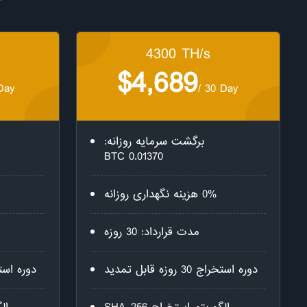
4300 TH/s
$4,689
Day
/ 30 Day
برگشت سرمایه روزانه:
0.01370 BTC
0% هزینه نگهداری روزانه
مدت قرارداد: 30 روزه
دوره استخراج 30 روزه قابل تمدید
دوره استخراج 30 رو