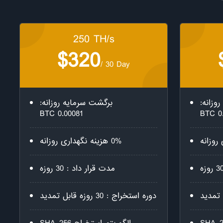
250 TH/s
$320
/ 30 Day
وزانه:
برگشت سرمایه روزانه:
0.00081 BTC
0.
0% هزینه نگهداری روزانه
مدت قرار داد : 30 روزه
دوره استخراج : 30 روزه قابل تمدید