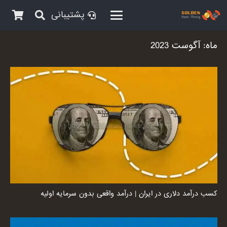
پشتیبانی
ماه:
آگوست 2023
کسب درآمد دلاری در ایران | درآمد واقعی بدون سرمایه اولیه