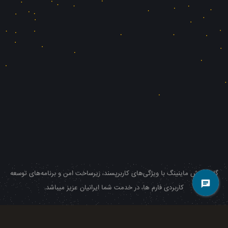
گلدن هش ماینینگ با ویژگی‌های کاربرپسند، زیرساخت امن و برنامه‌های توسعه
کاربردی فارم ها، در خدمت شما ایرانیان عزیز میباشد.
© All right reserved 2026