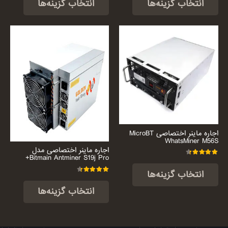
انتخاب گزینه‌ها
انتخاب گزینه‌ها
اجاره ماینر اختصاصی MicroBT
WhatsMiner M56S
اجاره ماینر اختصاصی مدل
Bitmain Antminer S19j Pro+
امتیاز
4.44
از 5
انتخاب گزینه‌ها
امتیاز
4.44
از 5
انتخاب گزینه‌ها