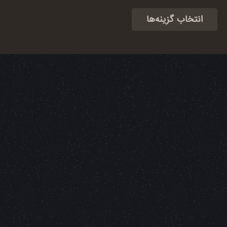
امتیاز
4.50
از 5
انتخاب گزینه‌ها