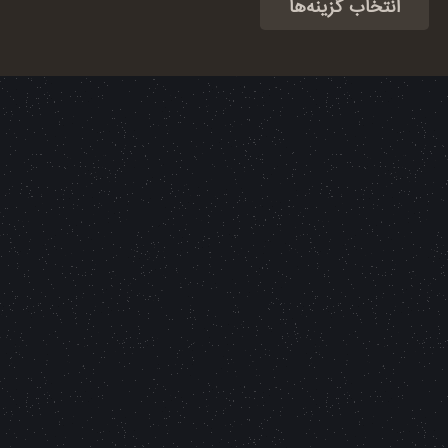
انتخاب گزینه‌ها