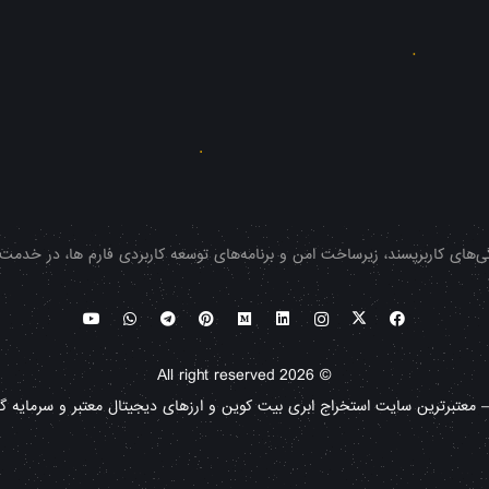
‌های کاربرپسند، زیرساخت امن و برنامه‌های توسعه کاربردی فارم ها، در خدمت شم
© All right reserved 2026
معتبرترین سایت استخراج ابری بیت کوین و ارزهای دیجیتال معتبر و سرمایه گذا