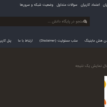
ان
اعتماد کاربران
سوالات متداول
وضعیت شبکه و سرورها
لدن هش ماینینگ
سلب مسئولیت (Disclaimer)
ارتباط با ما
پنل کارب
ال نمایش یک نتیجه