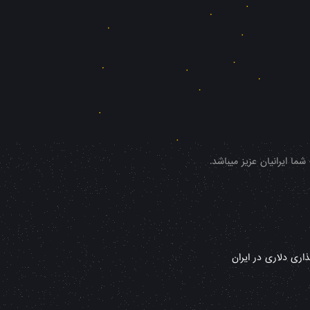
ا ایرانیان عزیز میباشد.
ری دلاری در ایران