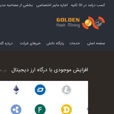
کسب درامد در 30 ثانیه
اجاره ماینر اختصاصی
بخشی از مصاحبه مدیر
صفحه اصلی
خدمات
پایگاه دانش
خبرهای شرکت
درباره گ
افزایش موجودی با درگاه ارز دیجیتال
در ح