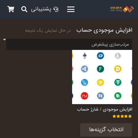
پشتیبانی
افزایش موجودی حساب
در حال نمایش یک نتیجه
افزایش موجودی / شارژ حساب
امتیاز
5.00
از 5
انتخاب گزینه‌ها