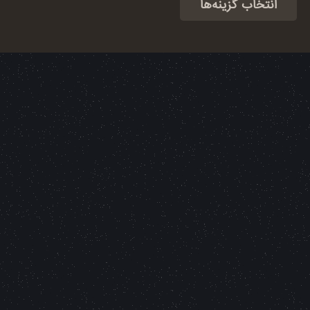
انتخاب گزینه‌ها