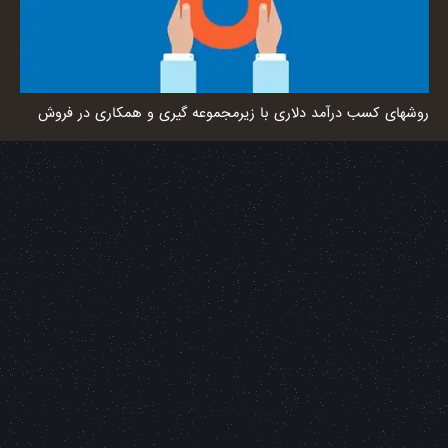
روشهای کسب درآمد دلاری با زیرمجموعه گیری و همکاری در فروش