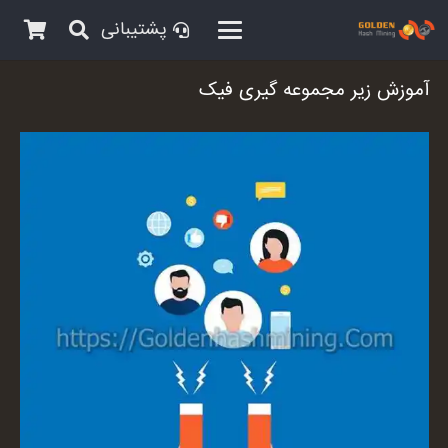
پشتیبانی
آموزش زیر مجموعه گیری فیک