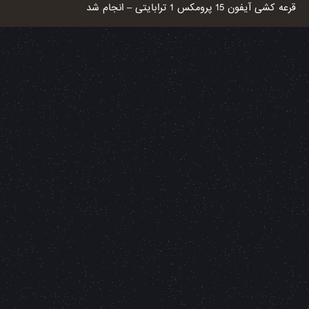
قرعه کشی آیفون 15 پرومکس 1 ترابایتی – انجام شد