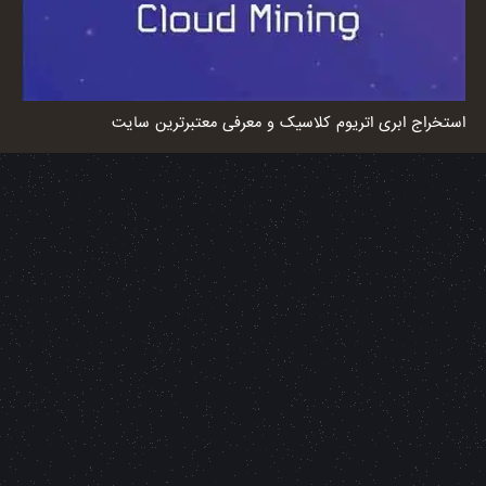
استخراج ابری اتریوم کلاسیک و معرفی معتبرترین سایت