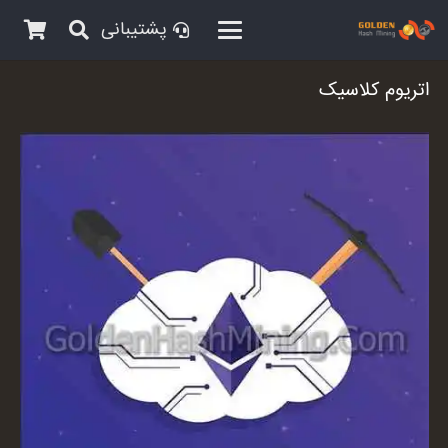
پشتیبانی
اتریوم کلاسیک