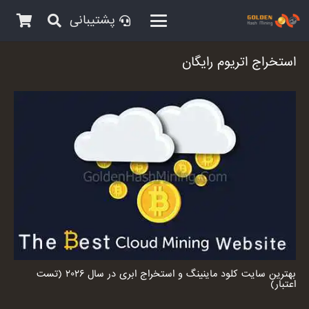
پشتیبانی
استخراج اتریوم رایگان
بهترین سایت کلود ماینینگ و استخراج ابری در سال ۲۰۲۶ (تست
اعتبار)