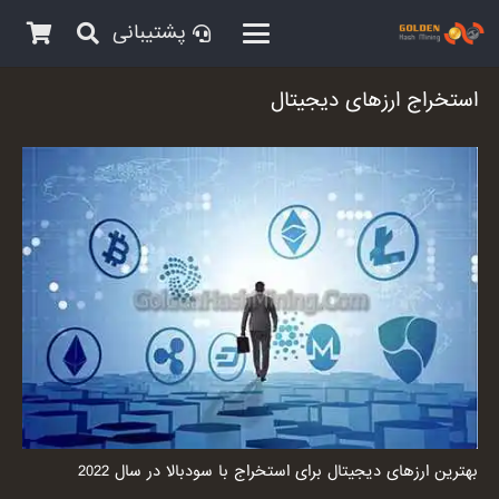
پشتیبانی
استخراج ارزهای دیجیتال
بهترین ارزهای دیجیتال برای استخراج با سودبالا در سال 2022