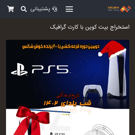
پشتیبانی
استخراج بیت کوین با کارت گرافیک