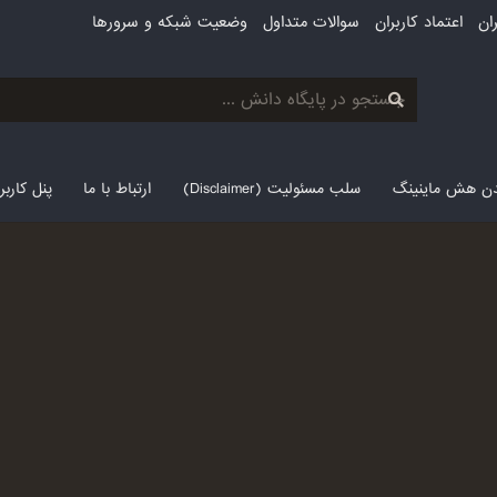
ان
اعتماد کاربران
سوالات متداول
وضعیت شبکه و سرورها
لدن هش ماینینگ
سلب مسئولیت (Disclaimer)
ارتباط با ما
پنل کارب