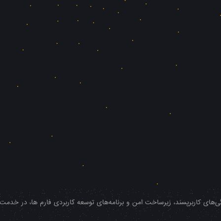
‌های کاربرپسند، زیرساخت امن و برنامه‌های توسعه کاربردی فارم ها، در خدمت شم