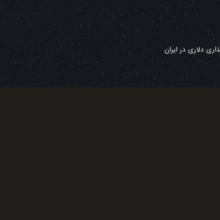
ری دلاری در ایران