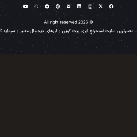
© All right reserved 2026
معتبرترین سایت استخراج ابری بیت کوین و ارزهای دیجیتال معتبر و سرمایه گذا