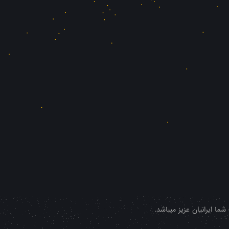
ا ایرانیان عزیز میباشد.