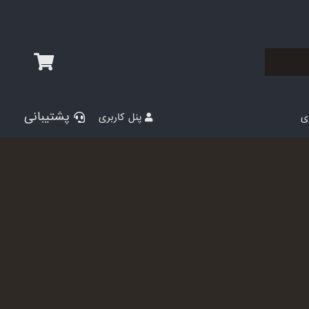
پشتیبانی
پنل کاربری
ری