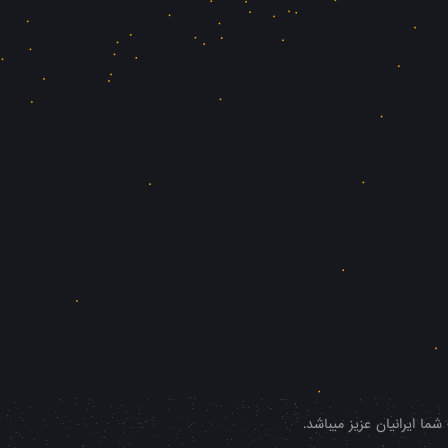
ا ایرانیان عزیز میباشد.