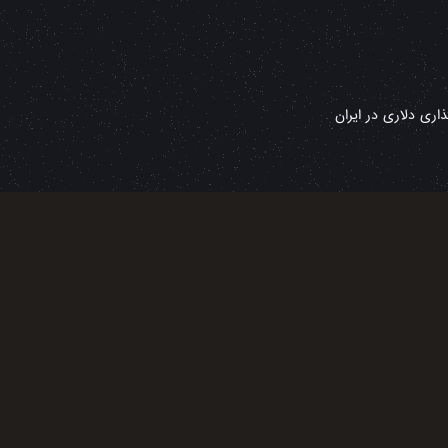
ری دلاری در ایران