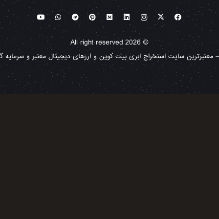
© All right reserved 2026
معتبرترین سایت استخراج ابری بیت کوین و ارزهای دیجیتال معتبر و سرمایه گذا