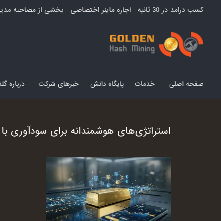
کسب درامد در 30 ثانیه
اجاره ماینر اختصاصی
بخشی از مصاحبه مدیر
صفحه اصلی
خدمات
پایگاه دانش
خبرهای شرکت
درباره گ
استراتژی‌های هوشمندانه برای سودآوری با PAXG