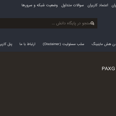
ان
اعتماد کاربران
سوالات متداول
وضعیت شبکه و سرورها
لدن هش ماینینگ
سلب مسئولیت (Disclaimer)
ارتباط با ما
پنل کارب