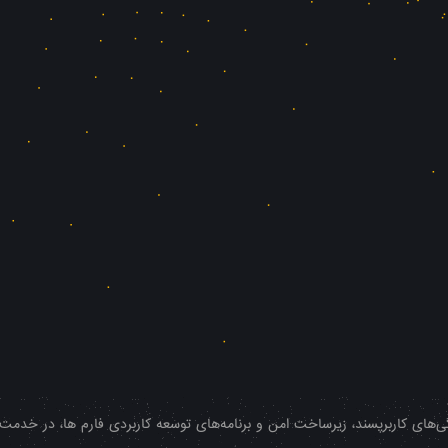
‌های کاربرپسند، زیرساخت امن و برنامه‌های توسعه کاربردی فارم ها، در خدمت شم