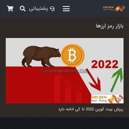
پشتیبانی
بازار رمز ارزها
ریزش بیت کوین 2022 تا کی ادامه دارد