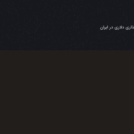
ری دلاری در ایران