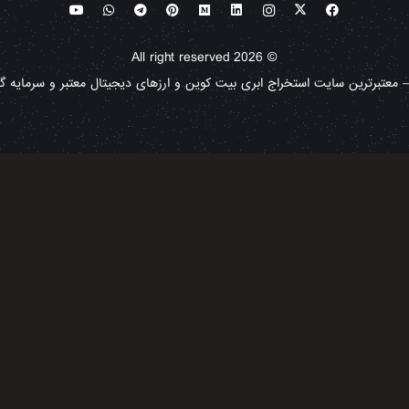
© All right reserved 2026
معتبرترین سایت استخراج ابری بیت کوین و ارزهای دیجیتال معتبر و سرمایه گذا