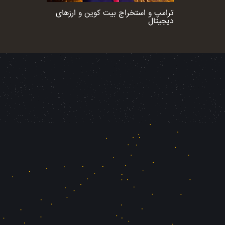
ترامپ و استخراج بیت کوین و ارزهای
دیجیتال