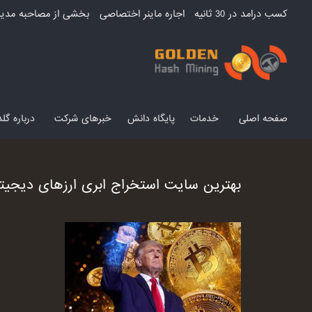
کسب درامد در 30 ثانیه
اجاره ماینر اختصاصی
بخشی از مصاحبه مدیر
صفحه اصلی
خدمات
پایگاه دانش
خبرهای شرکت
درباره گ
بهترین سایت استخراج ابری ارزهای دیجیت