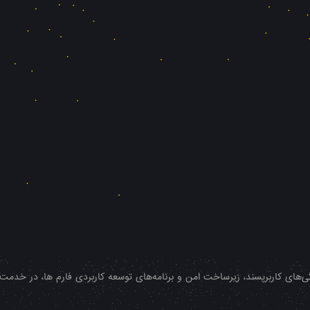
‌های کاربرپسند، زیرساخت امن و برنامه‌های توسعه کاربردی فارم ها، در خدمت شم