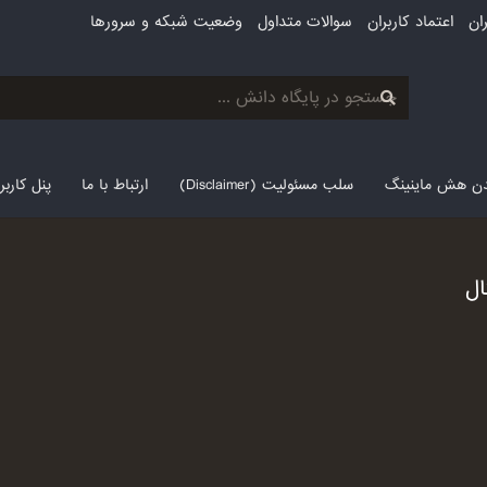
ان
اعتماد کاربران
سوالات متداول
وضعیت شبکه و سرورها
لدن هش ماینینگ
سلب مسئولیت (Disclaimer)
ارتباط با ما
پنل کارب
ال