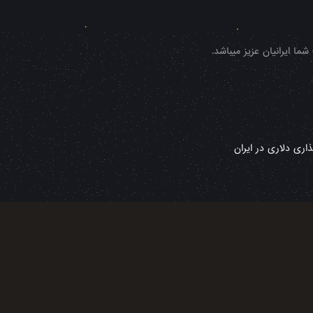
ا ایرانیان عزیز میباشد.
ری دلاری در ایران