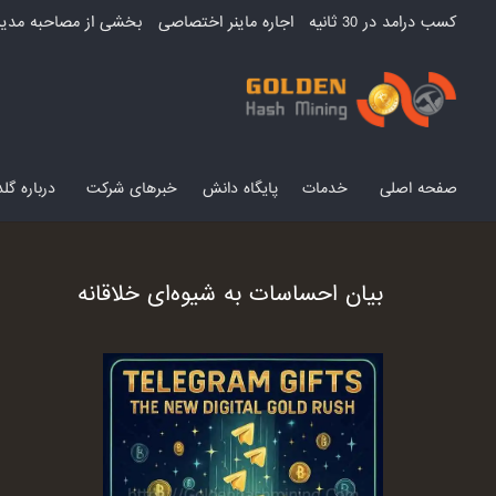
کسب درامد در 30 ثانیه
اجاره ماینر اختصاصی
بخشی از مصاحبه مدیر
صفحه اصلی
خدمات
پایگاه دانش
خبرهای شرکت
درباره گ
بیان احساسات به شیوه‌ای خلاقانه