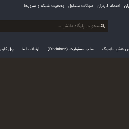
ان
اعتماد کاربران
سوالات متداول
وضعیت شبکه و سرورها
لدن هش ماینینگ
سلب مسئولیت (Disclaimer)
ارتباط با ما
پنل کارب