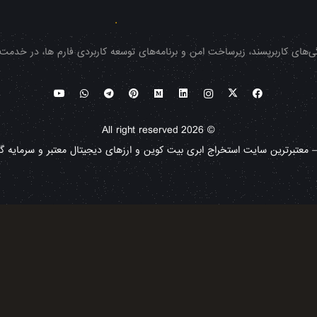
‌های کاربرپسند، زیرساخت امن و برنامه‌های توسعه کاربردی فارم ها، در خدمت شم
© All right reserved 2026
معتبرترین سایت استخراج ابری بیت کوین و ارزهای دیجیتال معتبر و سرمایه گذا