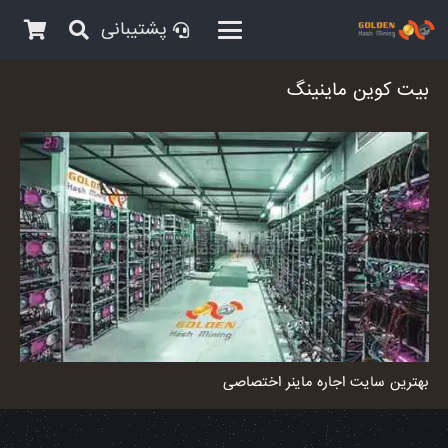
پشتیبانی
بیت کوین ماینینگ
بهترین سایت اجاره ماینر اختصاصی