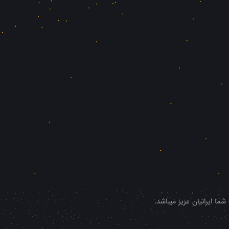
ا ایرانیان عزیز میباشد.