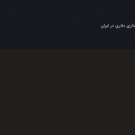
ری دلاری در ایران