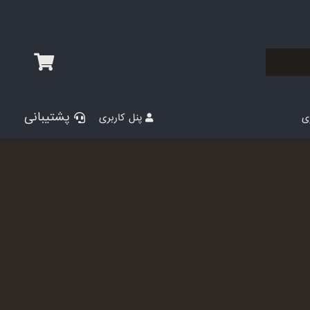
پشتیبانی
پنل کاربری
ری