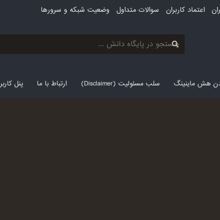
ان
اعتماد کاربران
سوالات متداول
وضعیت شبکه و سرورها
لدن هش ماینینگ
سلب مسئولیت (Disclaimer)
ارتباط با ما
پنل کارب