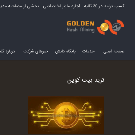
کسب درامد در 30 ثانیه
اجاره ماینر اختصاصی
بخشی از مصاحبه مدیر
صفحه اصلی
خدمات
پایگاه دانش
خبرهای شرکت
درباره گ
ترید بیت کوین