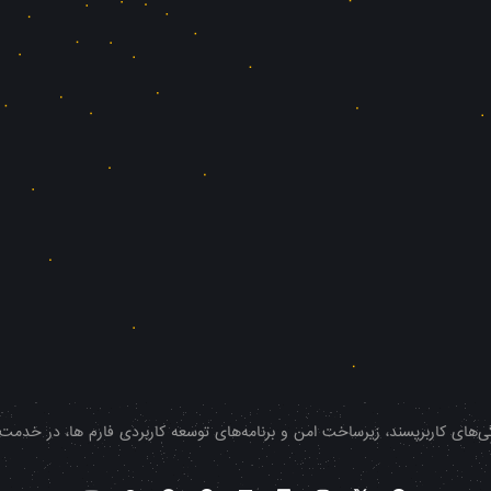
‌های کاربرپسند، زیرساخت امن و برنامه‌های توسعه کاربردی فارم ها، در خدمت شم