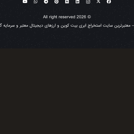
© All right reserved 2026
معتبرترین سایت استخراج ابری بیت کوین و ارزهای دیجیتال معتبر و سرمایه گذا