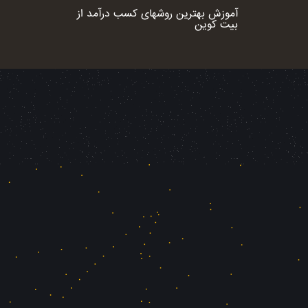
آموزش بهترین روشهای کسب درآمد از
بیت کوین