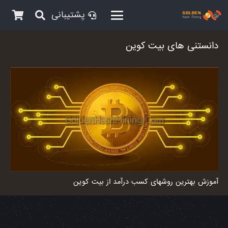
پشتیبانی
دانستنی های بیت کوین
آموزش بهترین روشهای کسب درآمد از بیت کوین