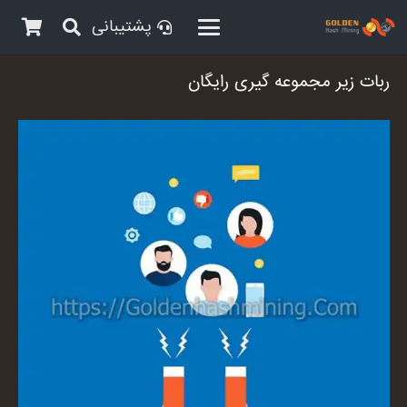
پشتیبانی
ربات زیر مجموعه گیری رایگان