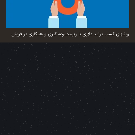
روشهای کسب درآمد دلاری با زیرمجموعه گیری و همکاری در فروش