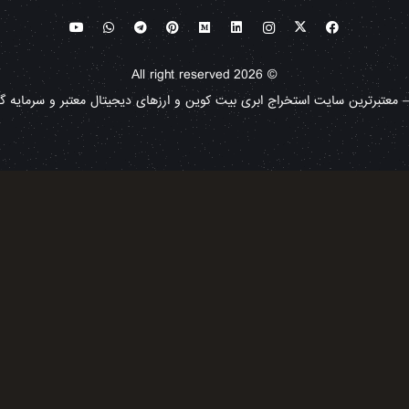
© All right reserved 2026
معتبرترین سایت استخراج ابری بیت کوین و ارزهای دیجیتال معتبر و سرمایه گذا