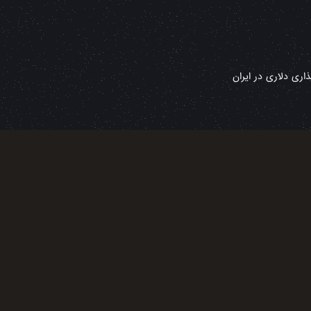
ری دلاری در ایران