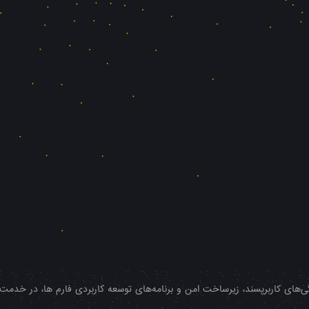
‌های کاربرپسند، زیرساخت امن و برنامه‌های توسعه کاربردی فارم ها، در خدمت شم