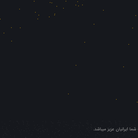
ا ایرانیان عزیز میباشد.