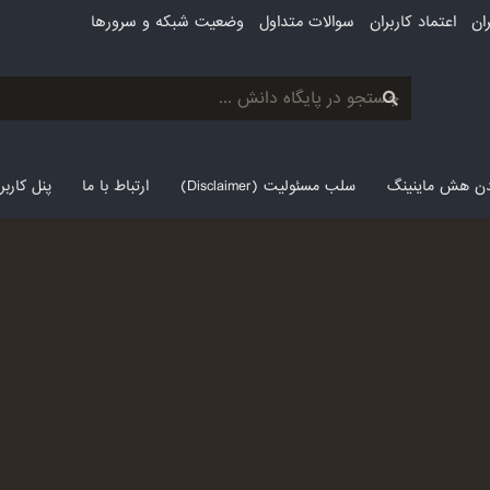
ان
اعتماد کاربران
سوالات متداول
وضعیت شبکه و سرورها
لدن هش ماینینگ
سلب مسئولیت (Disclaimer)
ارتباط با ما
پنل کارب