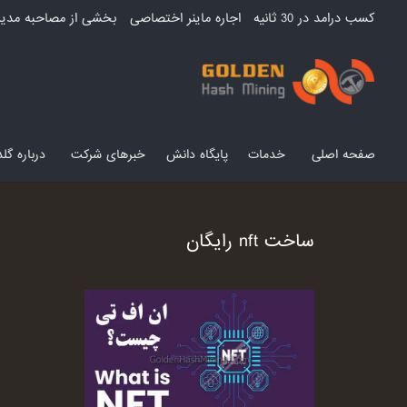
کسب درامد در 30 ثانیه
اجاره ماینر اختصاصی
بخشی از مصاحبه مدیر
صفحه اصلی
خدمات
پایگاه دانش
خبرهای شرکت
درباره گ
ساخت nft رایگان