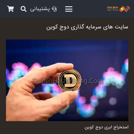
پشتیبانی
سایت های سرمایه گذاری دوج کوین
استخراج ابری دوج کوین