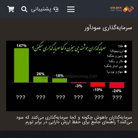
پشتیبانی
سرمایه‌گذاری سودآور
سرمایه‌گذاران باهوش چگونه و کجا سرمایه‌گذاری می‌کنند که سود
می‌کنند؟ راهنمای جامع برای حفظ ارزش دارایی در برابر تورم