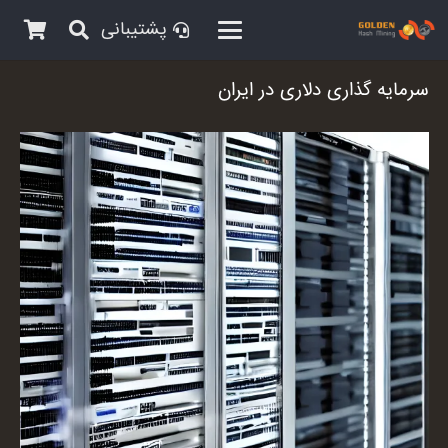
پشتیبانی
سرمایه گذاری دلاری در ایران