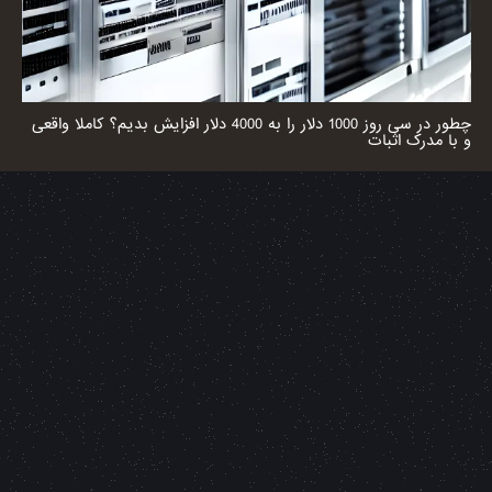
چطور در سی روز 1000 دلار را به 4000 دلار افزایش بدیم؟ کاملا واقعی
و با مدرک اثبات