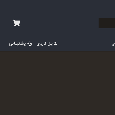
پشتیبانی
پنل کاربری
ری