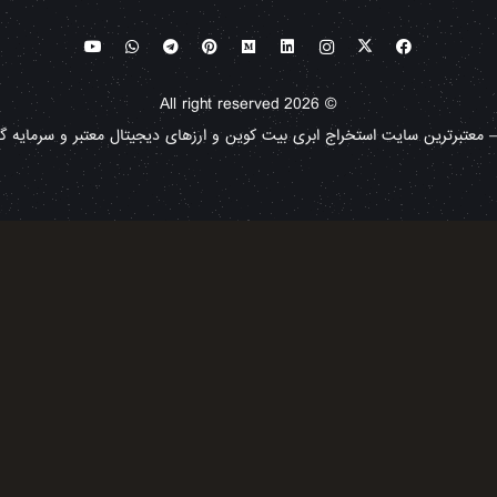
© All right reserved 2026
معتبرترین سایت استخراج ابری بیت کوین و ارزهای دیجیتال معتبر و سرمایه گذا