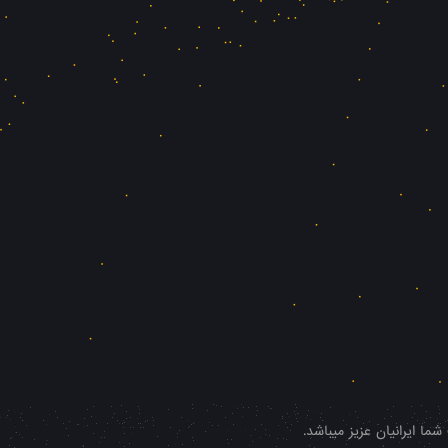
ا ایرانیان عزیز میباشد.