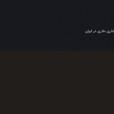
ری دلاری در ایران