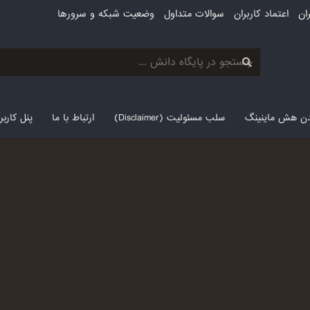
ان
اعتماد کاربران
سوالات متداول
وضعیت شبکه و سرورها
لدن هش ماینینگ
سلب مسئولیت (Disclaimer)
ارتباط با ما
پنل کارب