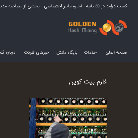
کسب درامد در 30 ثانیه
اجاره ماینر اختصاصی
بخشی از مصاحبه مدیر
صفحه اصلی
خدمات
پایگاه دانش
خبرهای شرکت
درباره گ
فارم بیت کوین