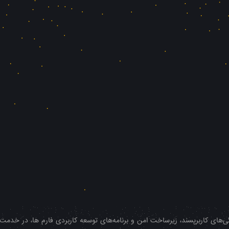
‌های کاربرپسند، زیرساخت امن و برنامه‌های توسعه کاربردی فارم ها، در خدمت شم