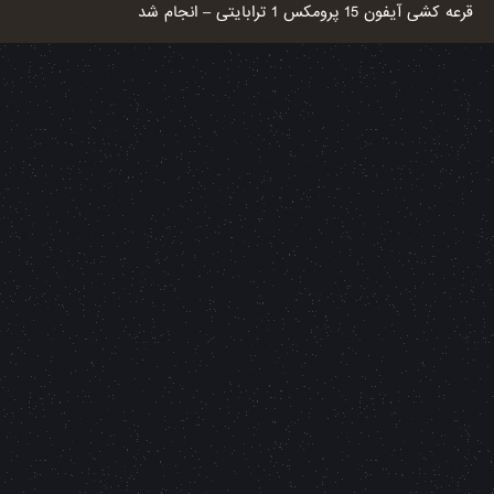
قرعه کشی آیفون 15 پرومکس 1 ترابایتی – انجام شد