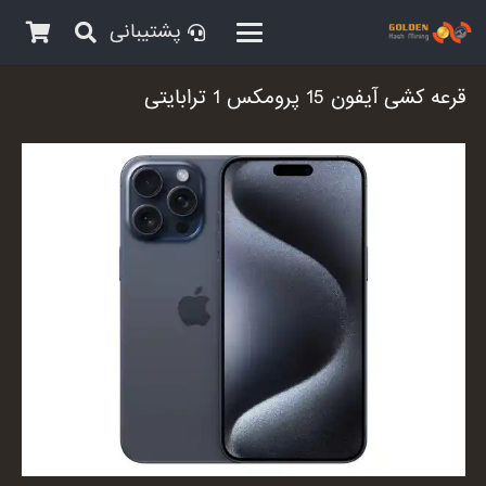
پشتیبانی
قرعه کشی آیفون 15 پرومکس 1 ترابایتی