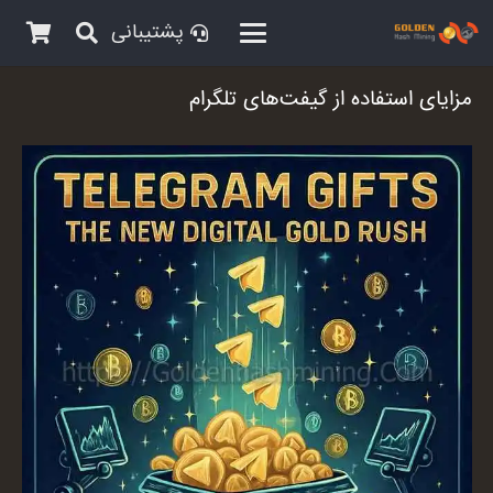
پشتیبانی
مزایای استفاده از گیفت‌های تلگرام