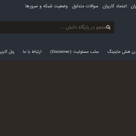
ان
اعتماد کاربران
سوالات متداول
وضعیت شبکه و سرورها
لدن هش ماینینگ
سلب مسئولیت (Disclaimer)
ارتباط با ما
پنل کارب