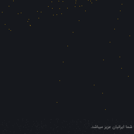
ا ایرانیان عزیز میباشد.