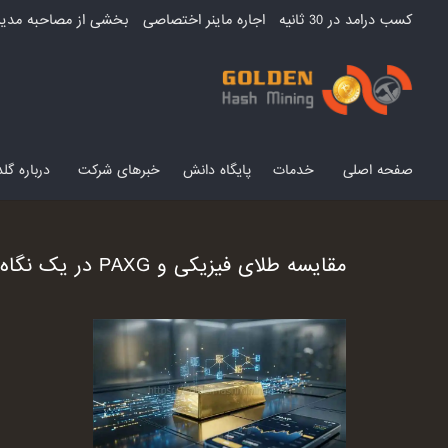
کسب درامد در 30 ثانیه
اجاره ماینر اختصاصی
بخشی از مصاحبه مدیر
صفحه اصلی
خدمات
پایگاه دانش
خبرهای شرکت
درباره گ
مقایسه طلای فیزیکی و PAXG در یک نگاه