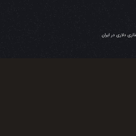
ری دلاری در ایران