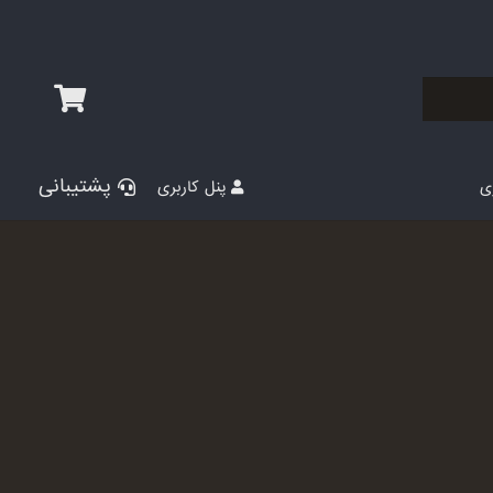
پشتیبانی
پنل کاربری
ری