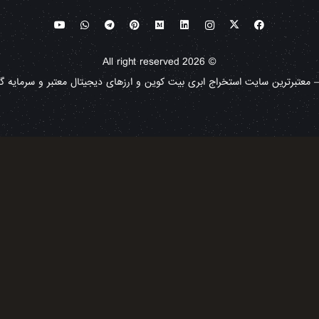
© All right reserved 2026
معتبرترین سایت استخراج ابری بیت کوین و ارزهای دیجیتال معتبر و سرمایه گذا