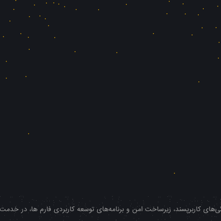
‌های کاربرپسند، زیرساخت امن و برنامه‌های توسعه کاربردی فارم ها، در خدمت شم