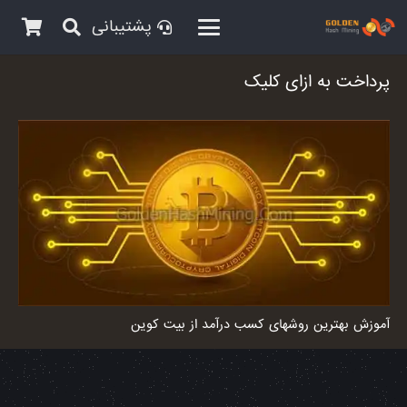
پشتیبانی
پرداخت به ازای کلیک
آموزش بهترین روشهای کسب درآمد از بیت کوین