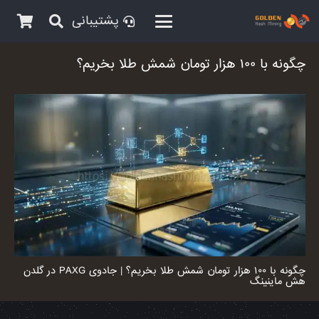
پشتیبانی
چگونه با ۱۰۰ هزار تومان شمش طلا بخریم؟
چگونه با ۱۰۰ هزار تومان شمش طلا بخریم؟ | جادوی PAXG در گلدن
هش ماینینگ