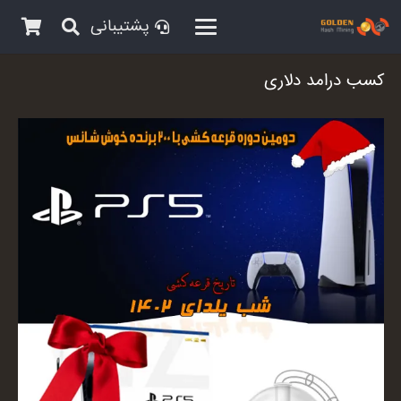
پشتیبانی
کسب درامد دلاری