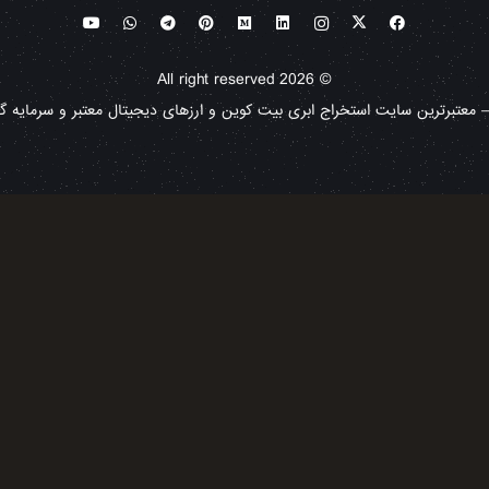
© All right reserved 2026
معتبرترین سایت استخراج ابری بیت کوین و ارزهای دیجیتال معتبر و سرمایه گذا