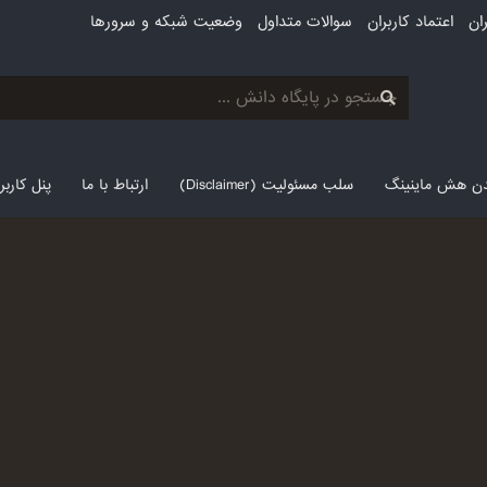
ان
اعتماد کاربران
سوالات متداول
وضعیت شبکه و سرورها
لدن هش ماینینگ
سلب مسئولیت (Disclaimer)
ارتباط با ما
پنل کارب