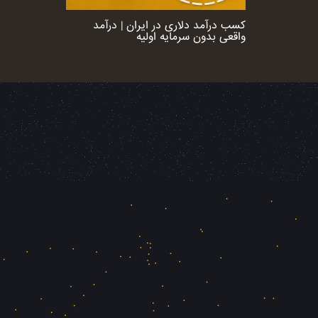
کسب درآمد دلاری در ایران | درآمد
واقعی بدون سرمایه اولیه