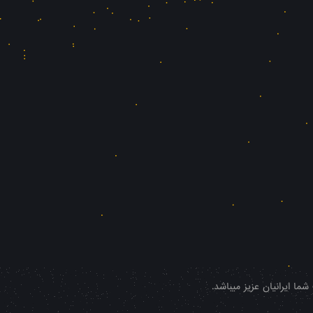
ا ایرانیان عزیز میباشد.