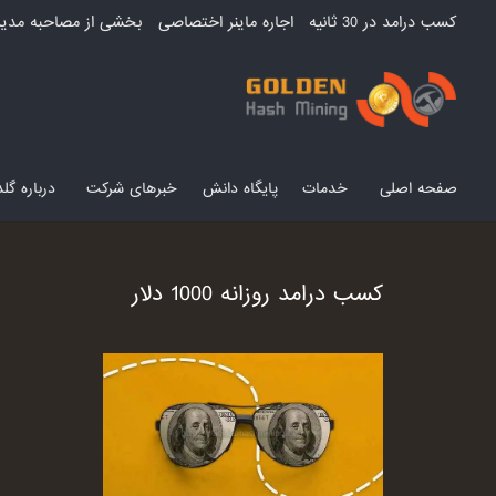
کسب درامد در 30 ثانیه
اجاره ماینر اختصاصی
بخشی از مصاحبه مدیر
صفحه اصلی
خدمات
پایگاه دانش
خبرهای شرکت
درباره گ
کسب درامد روزانه 1000 دلار