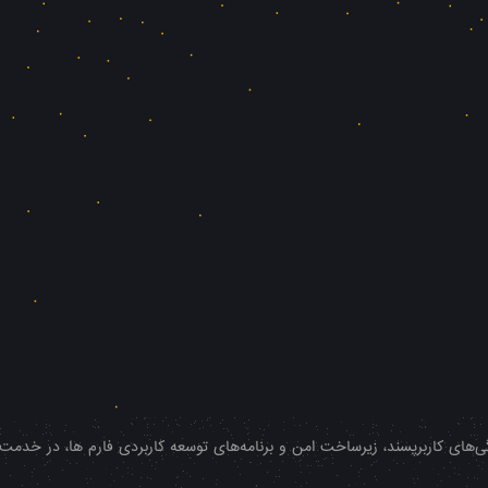
‌های کاربرپسند، زیرساخت امن و برنامه‌های توسعه کاربردی فارم ها، در خدمت شم