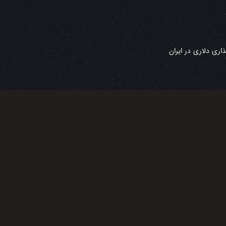
ری دلاری در ایران