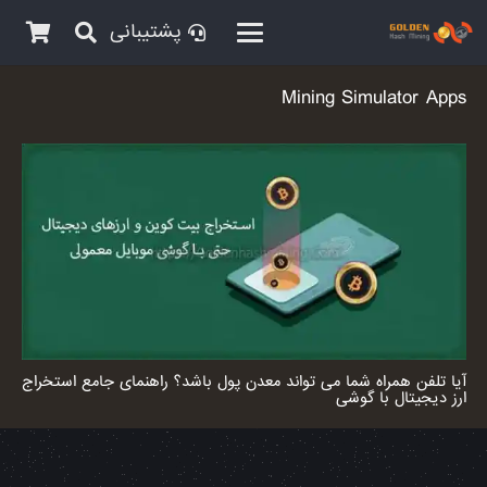
پشتیبانی
Mining Simulator Apps
آیا تلفن همراه شما می تواند معدن پول باشد؟ راهنمای جامع استخراج
ارز دیجیتال با گوشی