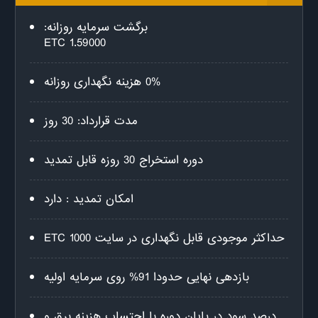
برگشت سرمایه روزانه:
1.59000 ETC
0% هزینه نگهداری روزانه
مدت قرارداد: 30 روز
دوره استخراج 30 روزه قابل تمدید
امکان تمدید : دارد
حداکثر موجودی قابل نگهداری در سایت 1000 ETC
بازدهی نهایی حدودا 91% روی سرمایه اولیه
درصد سود در پایان دوره با احتساب هزینه برق و