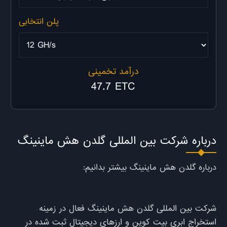
پلن انتخابی
درآمد تخمینی
47.7 ETC
درباره شرکت بین المللی گلدن هش ماینینگ
شرکت بین المللی گلدن هش ماینینگ فعال در زمینه
استخراج ابری بیت کوین و ارزهای دیجیتال ثبت شده در