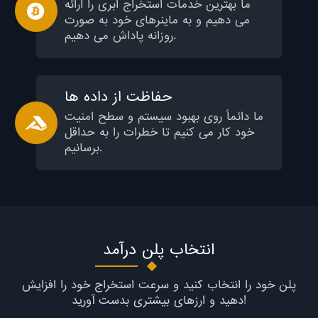
ما بهترین خدمات استخراج ابری را ارائه
می دهیم و به ماینرهای خود به صورت
روزانه پاداش می دهیم.
حفاظت از داده ها
ما دائماً روی بهبود سیستم و سطح امنیت
خود کار می کنیم تا خطرات را به حداقل
برسانیم.
انتخاب پلن درآمد
پلن خود را انتخاب کنید و سرعت استخراج خود را افزایش
دهید و ارزهای بیشتری بدست آورید!