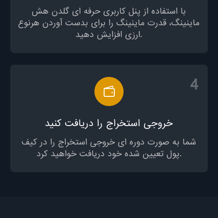
با استفاده از پنل کاربری حرفه ای گلدن هش
ماینینگ، قدرت ماینینگ را برای بدست آوردن هرنوع
ارزی افزایش دهید.
4
خروجی استخراج را دریافت کنید
شما به صورت دوره ای خروجی استخراج را در کیف
پول تعیین شده خود دریافت خواهید کرد.