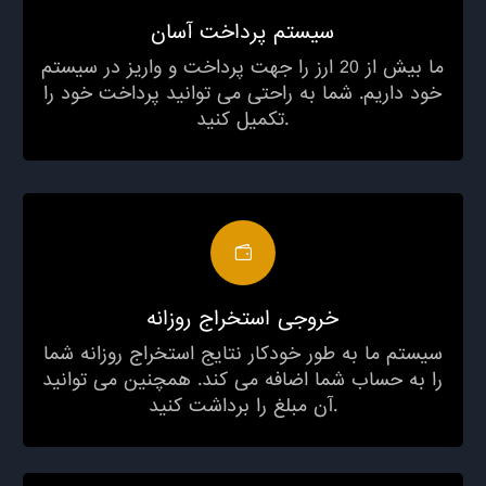
سیستم پرداخت آسان
ما بیش از 20 ارز را جهت پرداخت و واریز در سیستم
خود داریم. شما به راحتی می توانید پرداخت خود را
تکمیل کنید.
خروجی استخراج روزانه
سیستم ما به طور خودکار نتایج استخراج روزانه شما
را به حساب شما اضافه می کند. همچنین می توانید
آن مبلغ را برداشت کنید.