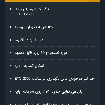
برگشت سرمایه روزانه:
3.25000 ETC
0% هزینه نگهداری روزانه
مدت قرارداد: 30 روز
دوره استخراج 30 روزه قابل تمدید
امکان تمدید : دارد
حداکثر موجودی قابل نگهداری در سایت 2000 ETC
بازدهی نهایی حدودا 91% روی سرمایه اولیه
درصد سود در پایان دوره با احتساب هزینه برق و