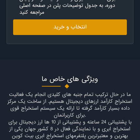
دوره، به جدول توضیحات پلن در صفحه اصلی
مراجعه کنید
انتخاب و خرید
ویژگی های خاص ما
ما در حال ترکیب تمام جنبه های کلیدی انجام یک فعالیت
استخراج کارآمد ارزهای دیجیتال هستیم. از ساخت یک مرکز
داده بسیار کارآمد گرفته تا ارائه یک سیستم استخراج قوی
برای کاربرانمان.
با پشتیبانی 24 ساعته و پشتیبانی از 10 ها ارز دیجیتال برای
استخراج ابری و با نمایندگی فعال در 8 کشور جهان یکی از
بهترین و معتبرترین پلتفرمهای استخراج ابری بیت کوین