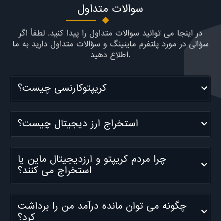
سوالات متداول
در اینجا می توانید سوالات متداول را پیدا کنید. لطفاً اگر
سؤالی در مورد پلتفرم ماینینگ و سؤالات متداول دارید به ما
اطلاع دهید.
کریپتوکارنسی چیست؟
استخراج ارز دیجیتال چیست؟
چرا مردم کریپتو و ارزدیجیتال ماین یا
استخراج می کنند؟
چگونه می توان مانده درآمد من را برداشت
کرد؟