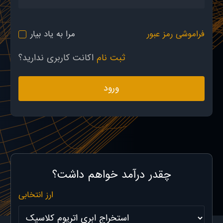
فراموشی رمز عبور
مرا به یاد بیار
ثبت نام
اکانت کاربری ندارید؟
ورود
چقدر درآمد خواهم داشت؟
ارز انتخابی