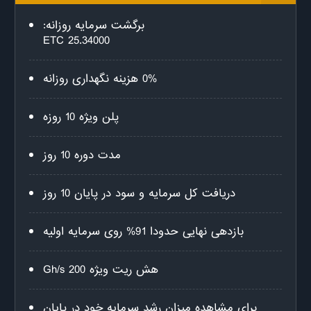
برگشت سرمایه روزانه:
25.34000 ETC
0% هزینه نگهداری روزانه
پلن ویژه 10 روزه
مدت دوره 10 روز
دریافت کل سرمایه و سود در پایان 10 روز
بازدهی نهایی حدودا 91% روی سرمایه اولیه
هش ریت ویژه 200 Gh/s
برای مشاهده میزان رشد سرمایه خود در پایان