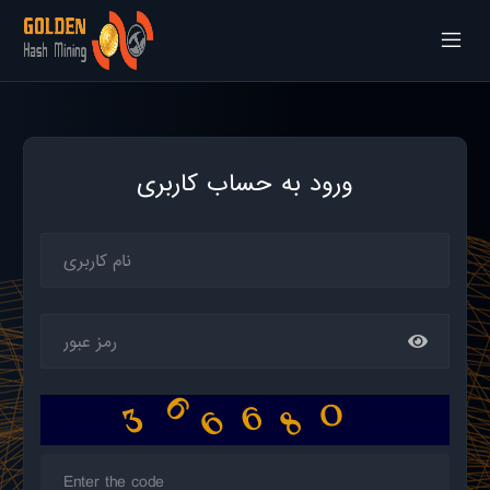
ورود به حساب کاربری
6
6
8
6
3
0