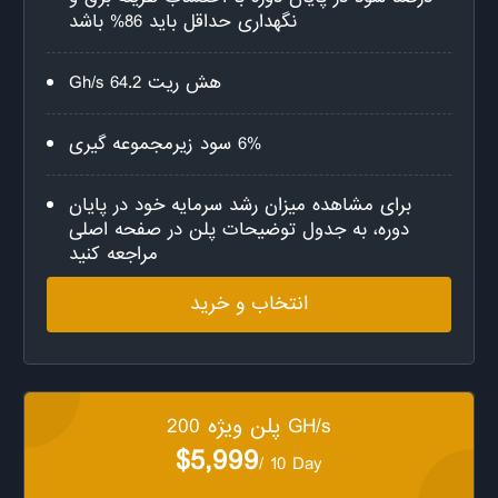
نگهداری حداقل باید 86% باشد
هش ریت 64.2 Gh/s
6% سود زیرمجموعه گیری
برای مشاهده میزان رشد سرمایه خود در پایان
دوره، به جدول توضیحات پلن در صفحه اصلی
مراجعه کنید
انتخاب و خرید
پلن ویژه 200 GH/s
$5,999
/ 10 Day