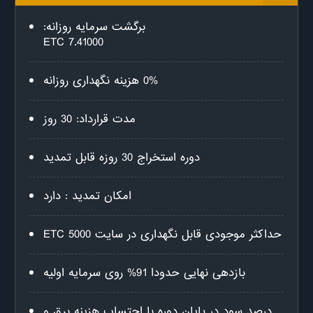
برگشت سرمایه روزانه:
7.41000 ETC
0% هزینه نگهداری روزانه
مدت قرارداد: 30 روز
دوره استخراج 30 روزه قابل تمدید
امکان تمدید : دارد
حداکثر موجودی قابل نگهداری در سایت 5000 ETC
بازدهی نهایی حدودا 91% روی سرمایه اولیه
درصد سود در پایان دوره با احتساب هزینه برق و