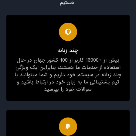
هستیم.
چند زبانه
بیش از +16000 کاربر از 100 کشور جهان در حال
استفاده از خدمات ما هستند، بنابراین یک ویژگی
چند زبانه در سیستم خود داریم و شما میتوانید با
تیم پشتیبانی ما به زبان خود در ارتباط باشید و
سوالات خود را بپرسید