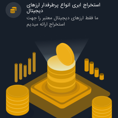
استخراج ابری انواع پرطرفدار ارزهای
دیجیتال
ما فقط ارزهای دیجیتال معتبر را جهت
استخراج ارائه میدیم