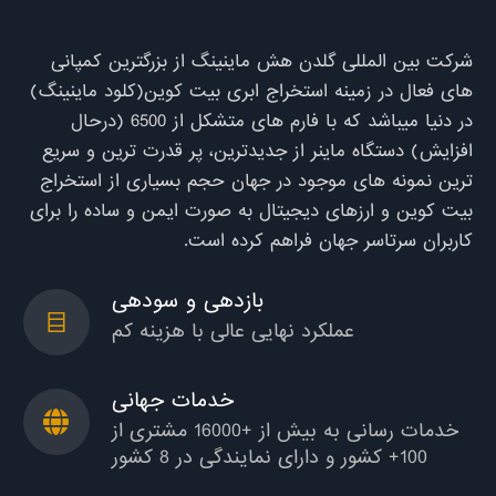
شرکت بین المللی گلدن هش ماینینگ از بزرگترین کمپانی
های فعال در زمینه استخراج ابری بیت کوین(کلود ماینینگ)
در دنیا میباشد که با فارم های متشکل از 6500 (درحال
افزایش) دستگاه ماینر از جدیدترین، پر قدرت ترین و سریع
ترین نمونه های موجود در جهان حجم بسیاری از استخراج
بیت کوین و ارزهای دیجیتال به صورت ایمن و ساده را برای
کاربران سرتاسر جهان فراهم کرده است.
بازدهی و سودهی
عملکرد نهایی عالی با هزینه کم
خدمات جهانی
خدمات رسانی به بیش از +16000 مشتری از
100+ کشور و دارای نمایندگی در 8 کشور