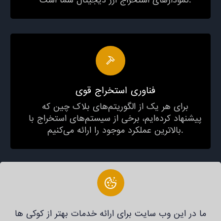
نمودارهای استخراج ارز دیجیتال شما است.
فناوری استخراج قوی
برای هر یک از الگوریتم‌های بلاک چین که
پیشنهاد کرده‌ایم، برخی از سیستم‌های استخراج با
بالاترین عملکرد موجود را ارائه می‌کنیم.
ما در این وب سایت برای ارائه خدمات بهتر از کوکی ها
. All rights
گلدن هش ماینینگ
Copyright © 2026