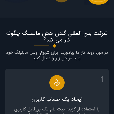
شرکت بین المللی گلدن هش ماینینگ چگونه
کار می کند؟
در مورد روند کار ما بیاموزید. برای شروع اولین ماینینگ خود
باید مراحل زیر را دنبال کنید.
1
ایجاد یک حساب کاربری
با استفاده از گزینه ثبت نام یک پروفایل کاربری