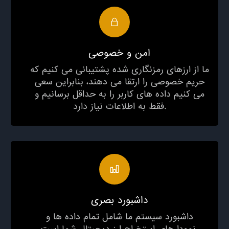
امن و خصوصی
ما از ارزهای رمزنگاری شده پشتیبانی می کنیم که
حریم خصوصی را ارتقا می دهند، بنابراین سعی
می کنیم داده های کاربر را به حداقل برسانیم و
فقط به اطلاعات نیاز دارد.
داشبورد بصری
داشبورد سیستم ما شامل تمام داده ها و