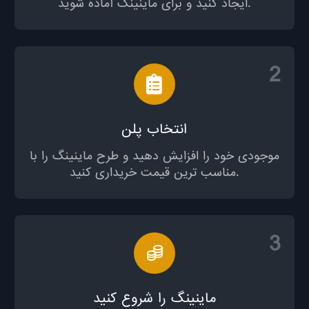
ایجاد کنید و برای ماینینگ آماده شوید.
2
انتخاب پلن
موجودی خود را افزایش دهید و طرح ماینینگ را با
مناسب ترین قیمت خریداری کنید.
3
ماینینگ را شروع کنید