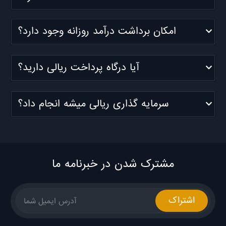
امکان برداشت درآمد روزانه وجود دارد؟
آیا درگاه پرداخت ریالی دارید؟
سرمایه گذاری ریالی میشه انجام داد؟
مشترک شدن در خبرنامه ما
اشتراک