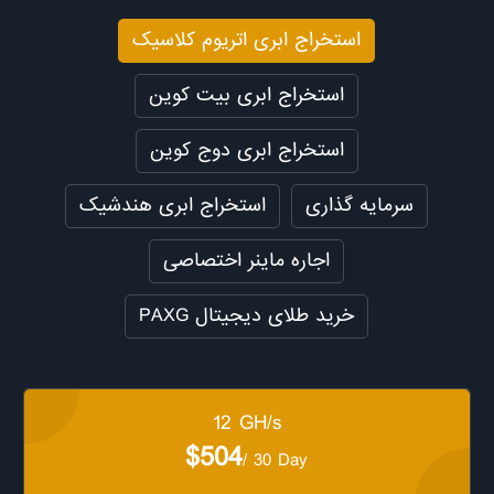
استخراج ابری اتریوم کلاسیک
استخراج ابری بیت کوین
استخراج ابری دوج کوین
سرمایه گذاری
استخراج ابری هندشیک
اجاره ماینر اختصاصی
PAXG خرید طلای دیجیتال
12 GH/s
$504
/ 30 Day