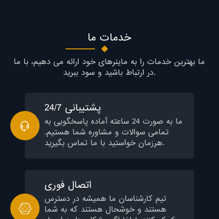
خدمات ما
ما بهترین خدمات را به ماینرهای خود ارائه می دهیم، با ما
در ارتباط باشید و سود ببرید.
پشتیبانی 24/7
ما به صورت 24 ساعته آماده پاسخگویی به
تمامی سوالات و مشاوره شما هستیم.
هرزمان خواستید با ما تماس بگیرید.
اتصال فوری
تیم کارشناسان ما همیشه در دسترس
هستند و خوشحال هستند که به شما