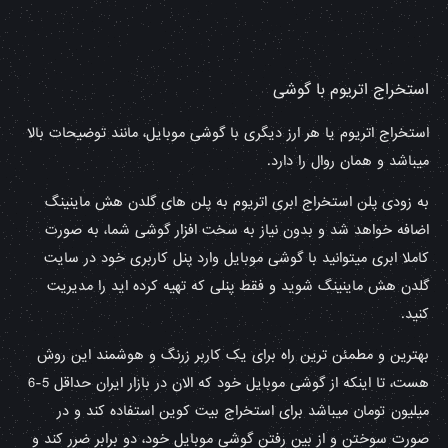
استخراج اتریوم با گوشی
استخراج اتریوم یا هر ارز دیگری با گوشی موبایل، مانند توضیحات بالا
میباشد و همان روال را دارد.
به زودی پلن استخراج ابری اتریوم به پلن های گلدن هش ماینینگ
اضافه خواهد شد و بدون نیاز به سخت افزار گوشی شما، به صورت
کاملا ابری میتوانید با گوشی موبایل وارد پنل کاربری خود در سایت
گلدن هش ماینینگ شوید و فقط پنلی که تهیه کرده اید را مدیریت
کنید.
بهترین و مطمئن ترین راه برای یک کاربر زرنگ و هوشمند این روش
هست، تا اینکه از گوشی موبایل خود که الان در بازار ایران حداقل 5-6
میلیون تومان میباشد برای استخراج بیت کوین استفاده کند و در
صورت سوختن و از بین رفتن گوشی موبایل خود، دو برابر ضرر کند و