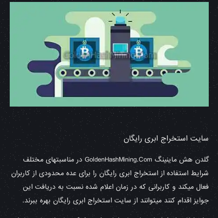
سایت استخراج ابری رایگان
گلدن هش ماینینگ GoldenHashMining.Com در مناسبتهای مختلف
شرایط استفاده از استخراج ابری رایگان را برای عده محدودی از کاربران
فعال میکند و کاربرانی که در زمان اعلام شده نسبت به دریافت این
جوایز اقدام کنند میتوانند از سایت استخراج ابری رایگان بهره ببرند.