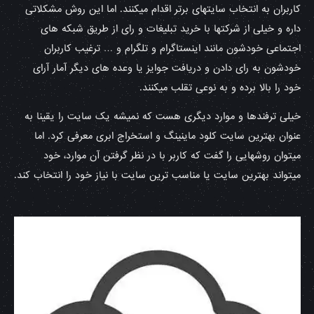
کاربران به انتخاب سایتهای برتر اقدام میکنند. اما این روش مشکلاتی
داره و خیلی از شرکتها با خرید تبلیغات و رای از طریق شبکه های
اجتماعی خودشون مانند اینستاگرام و تلگرام و … ترغیب کاربران
خودشون به رای دادن و دریافت جوایز یا وعده های دیگر آمار آرای
خود را بالا برده و به نوعی تقلب میکنند.
خیلی ترفندها و موارد دیگری هست که نمیشه یک سایت را یقینا به
عنوان بهترین سایت کلود ماینینگ و استخراج ابری معرفی کرد. اما
میتوان روشهایی را گفت که کاربر با در نظر گرفتن آن موارد، خود
میتواند بهترین سایت یا مناسب ترین سایت با نیاز خود را انتخاب کند.