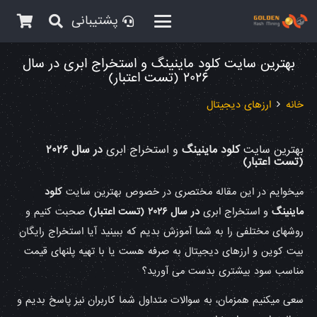
پشتیبانی
بهترین سایت کلود ماینینگ و استخراج ابری در سال
۲۰۲۶ (تست اعتبار)
خانه
ارزهای دیجیتال
بهترین سایت
کلود ماینینگ
و استخراج ابری
در سال ۲۰۲۶
(تست اعتبار)
میخوایم در این مقاله مختصری در خصوص بهترین سایت
کلود
ماینینگ
و استخراج ابری
در سال ۲۰۲۶ (تست اعتبار)
صحبت کنیم و
روشهای مختلفی را به شما آموزش بدیم که ببینید آیا استخراج رایگان
بیت کوین و ارزهای دیجیتال به صرفه هست یا با تهیه پلنهای قیمت
مناسب سود بیشتری بدست می آورید؟
سعی میکنیم همزمان، به سوالات متداول شما کاربران نیز پاسخ بدیم و