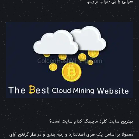
سوالی را بی جواب نزاریم.
بهترین سایت کلود ماینینگ کدام سایت است؟
معمولا بر اساس یک سری استاندارد و رتبه بندی و در نظر گرفتن آرای