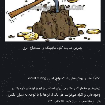
بهترین سایت کلود ماینینگ و استخراج ابری
تکنیک‌ها و روش‌های استخراج ابری
cloud mining
روش‌های متفاوت و متنوعی برای استخراج ابری ارزهای دیجیتالی
وجود دارد و افراد می‌توانند هر یک از آن‌ها را با توجه به میزان دانش
فنی و متناسب با نیاز خود، انتخاب کنند.