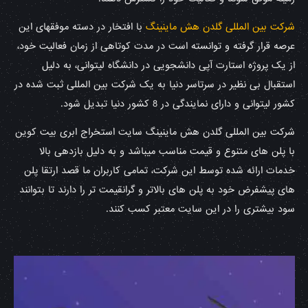
شرکت بین المللی گلدن هش ماینینگ
با افتخار در دسته موفقهای این
عرصه قرار گرفته و توانسته است در مدت کوتاهی از زمان فعالیت خود،
از یک پروژه استارت آپی دانشجویی در دانشگاه لیتوانی، به دلیل
استقبال بی نظیر در سرتاسر دنیا به یک شرکت بین المللی ثبت شده در
کشور لیتوانی و دارای نمایندگی در 8 کشور دنیا تبدیل شود.
شرکت بین المللی گلدن هش ماینینگ سایت استخراج ابری بیت کوین
با پلن های متنوع و قیمت مناسب میباشد و به دلیل بازدهی بالا
خدمات ارائه شده توسط این شرکت، تمامی کاربران ما قصد ارتقا پلن
های پیشفرض خود به پلن های بالاتر و گرانقیمت تر را دارند تا بتوانند
سود بیشتری را در این سایت معتبر کسب کنند.