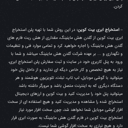
کردن.
–
استخراج ابری بیت کوین:
در این روش شما با تهیه پلن استخراج
ابری بیت کوین از گلدن هش ماینینگ، مقداری از هش ریت فارم های
گلدن هش ماینینگ را اجاره خواهید کرد و تمامی موارد فنی و تنظیمات
و نگهداری و … بر عهده شرکت گلدن هش ماینینگ میباشد و شما با
ورود به پنل کاربری خود در سایت و ثبت سفارش پلن استخراج ابری،
نیاز به هیچ تخصص و کار خاص دیگه ای ندارید و از داخل پنل خود
میتوانید با گوشی موبایل، لپ تاپ، تبلت، تلویزیون هوشمند و هر
دستگاه دیگری که به اینترنت متصل باشد و مرورگر داشته باشد
میتوانید پنل خود را مدیریت کنید و بیت کوین و ارزهای دیجیتال
استخراج شده را مشاهده و مدیریت کنید و هیچ استفاده ای از سخت
افزار گوشی موبایل شما نخواهد شد، چون سخت افزار مورد نیاز
استخراج بیت کوین در فارم گلدن هش ماینینگ به صورت ابری قرار
دارد و هیچ نیازی به سخت افزار گوشی شما نیست.