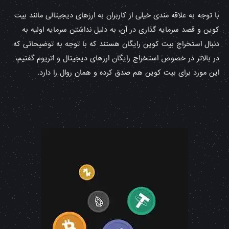
با توجه به علاقه مندی خیلی از کاربران به ارزهای دیجیتالی مانند بیت
کوین و قصد سرمایه گذاری در آن، به دلیل نداشتن سرمایه اولیه به
دنبال استخراج بیت کوین رایگان هستند که با توجه به توضیحاتی که
در بالاتر در خصوص استخراج رایگان ارزهای دیجیتال و اتریوم گفتیم،
این مورد برای بیت کوین هم صدق کرده و همان روال را دارد.