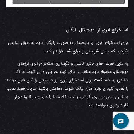
استخراج ابری ارز دیجیتال رایگان
برای استخراج ابری ارز دیجیتال به صورت رایگان باید به دنبال سایتی
بگردید که چنین شرایطی را برای شما فراهم کند.
به دلیل هزینه های بالای تامین و نگهداری استخراج ابری ارزهای
دیجیتال، معمولا باید مبلغی را برای تهیه هر پلن واریز کنید. اما اگر
سایتی به شما گفت برای استخراج ابری ارز دیجیتال رایگان فلان برنامه
را نصب کنید یا وارد فلان لینک شوید، مطمئن باشید سایت قصد نصب
بدافزار و ویروس روی گوشی یا دستگاه شما را دارد و در انتها دچار
کلاهبرداری خواهید شد.