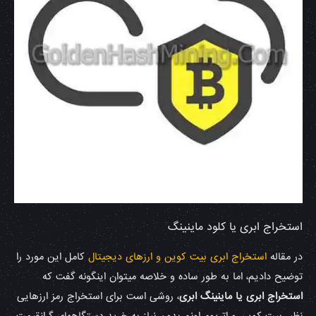
استخراج ابری یا کلود ماینینگ
در مقاله
استخراج ابری بیت کوین و ارزهای دیجیتال
کامل این مورد را
توضیح دادیم، اما به طور ساده و خلاصه میتوان اینگونه گفت که
استخراج ابری یا ماینینگ ابری
، روشی است برای استخراج رمز ارز‌هایی