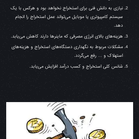
نیازی به دانش فنی برای استخراج نخواهد بود و هرکس با یک
سیستم کامپیوتری یا موبایل می‌تواند عمل استخراج را انجام
دهد.
هزینه‌های بالای انرژی مصرفی که ماینرها دارند کاهش می‌یابد.
مشکلات مربوط به نگهداری دستگاه‌های استخراج و هزینه‌های
استهلاک و … رفع می‌گردد.
شانس کلی استخراج و کسب درآمد افزایش می‌یابد.