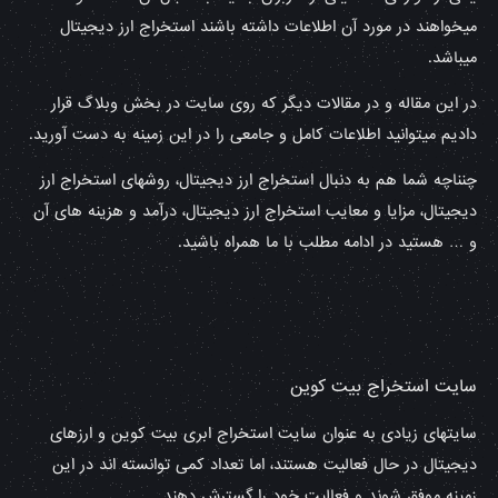
میخواهند در مورد آن اطلاعات داشته باشند استخراج ارز دیجیتال
میباشد.
در این مقاله و در مقالات دیگر که روی سایت در بخش وبلاگ قرار
دادیم میتوانید اطلاعات کامل و جامعی را در این زمینه به دست آورید.
چنناچه شما هم به دنبال استخراج ارز دیجیتال، روشهای استخراج ارز
دیجیتال، مزایا و معایب استخراج ارز دیجیتال، درآمد و هزینه های آن
و … هستید در ادامه مطلب با ما همراه باشید.
سایت استخراج بیت کوین
سایتهای زیادی به عنوان سایت استخراج ابری بیت کوین و ارزهای
دیجیتال در حال فعالیت هستند، اما تعداد کمی توانسته اند در این
زمینه موفق شوند و فعالیت خود را گسترش دهند.