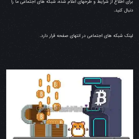
برای اطلاع از شرایط و طرحهای اعلام شده، شبکه های اجتماعی ما را
دنبال کنید.
لینک شبکه های اجتماعی در انتهای صفحه قرار دارد.