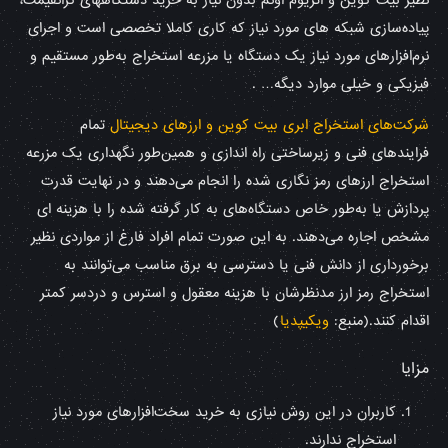
نظیر بیت کوین و اتریوم اونم بدون نیاز به خرید دستگاههای گرانقیمت،
پیاده‌سازی شبکه های مورد نیاز که کاری کاملا تخصصی است و اجرای
نرم‌افزارهای مورد نیاز یک دستگاه یا مزرعه استخراج به‌طور مستقیم و
فیزیکی و خیلی موارد دیگه… .
شرکت‌های استخراج ابری بیت کوین و ارزهای دیجیتال
تمام
فرایندهای فنی و زیرساختی راه اندازی و همین‌طور نگهداری یک مزرعه
استخراج ارزهای رمز نگاری شده را انجام می‌دهند و در نهایت قدرت
پردازش یا به‌طور خاص دستگاه‌های به کار گرفته شده را با هزینه ای
مشخص اجاره می‌دهند. به این صورت تمام افراد فارغ از مواردی نظیر
برخورداری از دانش فنی یا دسترسی به برق مناسب می‌توانند به
استخراج رمز ارز مدنظرشان با هزینه معقول و استرس و دردسر کمتر
اقدام کنند.(منبع:
ویکیپدیا
)
مزایا
کاربران در این روش نیازی به خرید سخت‌افزارهای مورد نیاز
استخراج ندارند.