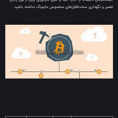
تعمیر و نگهداری سخت‌افزارهای مخصوص ماینینگ نداشته باشید.