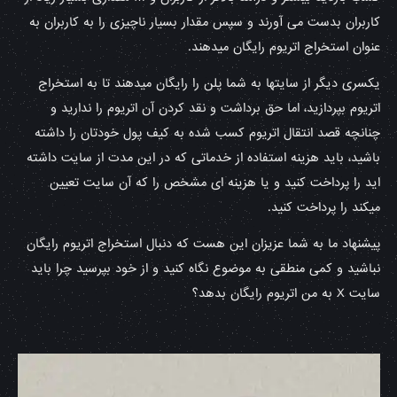
کاربران بدست می آورند و سپس مقدار بسیار ناچیزی را به کاربران به
عنوان استخراج اتریوم رایگان میدهند.
یکسری دیگر از سایتها به شما پلن را رایگان میدهند تا به استخراج
اتریوم بپردازید، اما حق برداشت و نقد کردن آن اتریوم را ندارید و
چنانچه قصد انتقال اتریوم کسب شده به کیف پول خودتان را داشته
باشید، باید هزینه استفاده از خدماتی که در این مدت از سایت داشته
اید را پرداخت کنید و یا هزینه ای مشخص را که آن سایت تعیین
میکند را پرداخت کنید.
پیشنهاد ما به شما عزیزان این هست که دنبال استخراج اتریوم رایگان
نباشید و کمی منطقی به موضوع نگاه کنید و از خود بپرسید چرا باید
سایت X به من اتریوم رایگان بدهد؟