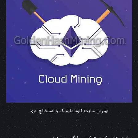
بهترین سایت کلود ماینینگ و استخراج ابری