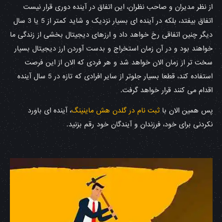
از نظر مدیران و صاحب نظران، این اتفاق در آینده دوری قرار نیست
اتفاق بیفتد، بلکه در آینده ای بسیار نزدیک و شاید کمتر از 5 یا 3 سال
دیگر چنین اتفاقی رخ خواهد داد و ارزهای دیجیتال بخشی از زندگی ما
خواهند بود و در آن زمان استخراج و بدست آوردن ارز دیجیتال بسیار
سخت تر از زمان الان خواهد شد و هر فردی که الان از این فرصت
استفاده کند، قطعا بسیار جلوتر از سایر افرادی که تازه در 5 سال آینده
اقدام می کنند قرار خواهد گرفت.
پس همین الان با
ثبت نام در گلدن هش ماینینگ
، آینده ای باورد
نکردنی برای خود، فرزندان و آیندگان خود رقم بزنید.