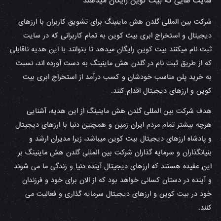
سایت هایی که بیت کوین رایگان میدهند
شرکت بین المللی گلدن هش ماینینگ برای تشویق کاربران با ارزهای
دیجیتال و استخراج ابری بیت کوین به تمام کاربرانی که در سایت
ثبت نام میکنند بیت کوین رایگان میدهد تا بتوانند با این هدیه ناقابلی
که از طریق ثبت نام در گلدن هش ماینینگ به دست آورده اند، نسبت
به خرید پلن مناسب خودشان و کسب درآمد از استخراج ابری بیت
کوین و ارزهای دیجیتال اقدام کنند.
هدف شرکت بین المللی گلدن هش ماینینگ از این هدیه، آشنایی
هرچه بیشتر تمام مردم ایران زمین و همچنین دنیا با ارزهای دیجیتال
و پادشاه ارزهای دیجیتال بیت کوین میباشد، زیرا مدیران ارشد و
بنیانگذاران و سرمایه گذاران شرکت بین المللی گلدن هش ماینینگ بر
این عقیده هستند که ارزهای دیجیتال آینده دنیا و زندگی ما می شوند
و آینده در دستان کسانی خواهد بود که از الان برای خود و فرزندان
خود در بیت کوین و ارزهای دیجیتال سرمایه گذاری و فعالیت می
کنند.