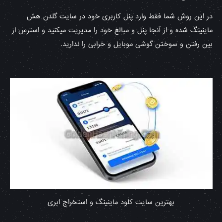
در این روش شما فقط وارد پنل کاربری خود در سایت گلدن هش
ماینینگ شده و از آنجا پنل و مبالغ خود را مدیریت میکنید و استرس از
بین رفتن و سوختن گوشی موبایل و خرابی را ندارید.
بهترین سایت کلود ماینینگ و استخراج ابری