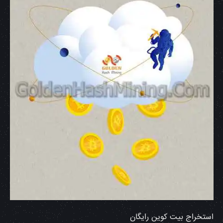
استخراج بیت کوین رایگان