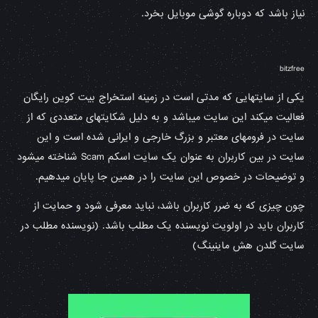
نیاز باشد که دوباره گوشی موبایل بخرد.
bitzfree
یکی از سایتهایی که مدتی است در زمینه استخراج بیت کوین رایگان
فعالیت میکند این سایت میباشد و به دلیل شکایتهای متعددی که از
سایت در فرومهای معتبر و بزرگ خارجی و ایرانی شده است و این
سایت در بین کاربران به عنوان یک سایت اسکم Scam شناخته میشود
و توضیحات در خصوص این سایت را در همین جا پایان میدهیم.
چون چیزی که به ضرر کاربران باشد، نباید معرفی شود و حمایت از
کاربران باید در اولویت نویسنده یک مطلب باشد. (نویسنده مطلب در
سایت گلدن هش ماینینگ)