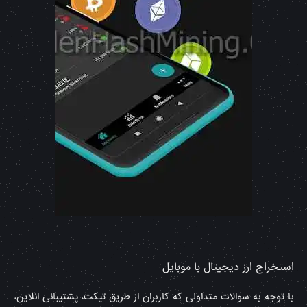
استخراج ارز دیجیتال با موبایل
با توجه به سوالات متداولی که کاربران از طریق تیکت، پشتیبانی انلاین،