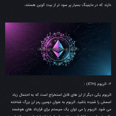
دارند که در ماینینگ بسیار پر سود تر از بیت کوین هستند.
۲- اتریوم (ETH) :
اتریوم یکی دیگر از ارز های قابل استخراج است که به احتمال زیاد
اسمش را شنیده باشید. اتریوم به عنوان دومین رمز ارز بزرگ شناخته
می شود. اتریوم را می توان یک سیستم برای قرارداد های هوشمند