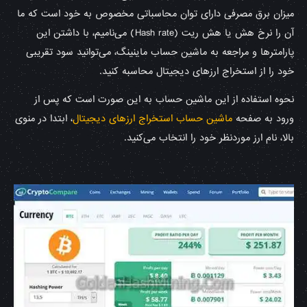
میزان برق مصرفی دارای توان محاسباتی مخصوص به خود است که ما
آن را نرخ هش یا هش ریت (Hash rate) می‌نامیم، با داشتن این
پارامترها و مراجعه به ماشین حساب ماینینگ، می‌توانید سود تقریبی
خود را از استخراج ارزهای دیجیتال محاسبه کنید.
نحوه استفاده از این ماشین حساب به این صورت است که پس از
ورود به صفحه
ماشین حساب استخراج ارزهای دیجیتال
، ابتدا در منوی
بالا، نام ارز موردنظر خود را انتخاب می‌کنید.