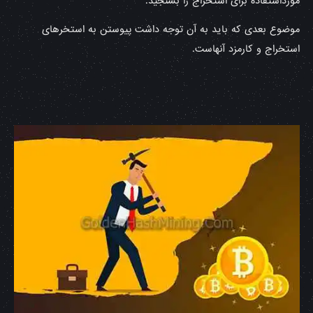
مورداستفاده برای استخراج را بسنجید.
موضوع بعدی که باید به آن توجه داشت پیوستن به استخرهای
استخراج و کارمزد آنهاست.