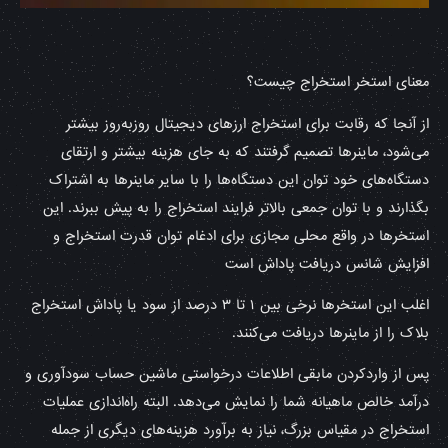
معنای استخر استخراج چیست؟
از آنجا که رقابت برای استخراج ارزهای دیجیتال روزبه‌روز بیشتر
می‌شود، ماینرها تصمیم گرفتند که به جای هزینه بیشتر و ارتقای
دستگاه‌های خود توان این دستگاه‌ها را با سایر ماینرها به اشتراک
بگذارند و با توان جمعی بالاتر فرایند استخراج را به پیش ببرند. این
استخرها در واقع محلی مجازی برای ادغام توان قدرت استخراج و
افزایش شانس دریافت پاداش است
اغلب این استخرها نرخی بین ۱ تا ۳ درصد از سود یا پاداش استخراج
بلاک را از ماینرها دریافت می‌کنند.
پس از واردکردن مابقی اطلاعات درخواستی ماشین حساب سودآوری و
درآمد خالص ماهیانه شما را نمایش می‌دهد. البته راه‌اندازی عملیات
استخراج در مقیاس بزرگ، نیاز به برآورد هزینه‌های دیگری از جمله