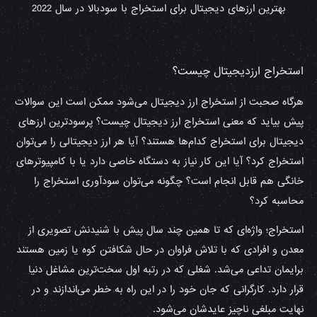
بهترین ارزهای دیجیتال برای استخراج با سودبالا در سال 2022
استخراج ارزدیجیتال چیست؟
هرگاه صحبت از استخراج ارز دیجیتال می‌شود ممکن است این سوالات
پیش بیاید که معنی استخراج ارز دیجیتال چیست؟ پرسودترین ارزهای
دیجیتال برای استخراج کدام‌ها هستند؟ آیا هر ارز دیجیتالی را می‌توان
استخراج کرد؟ آیا این کار نیاز به دستگاه خاصی دارد یا با کامپیوترهای
خانگی هم قابل انجام است؟ چگونه می‌توان سودآوری استخراج را
محاسبه کرد؟
استخراج؛ واژه‌ای که تا همین چند سال پیش با شنیدنش تصویری از
معدن‌ و افرادی که با تلاش فراوان در حال شکافتن کوه یا زمین هستند
برایمان تداعی می‌شد. شغلی که در رتبه اول سخت‌ترین مشاغل دنیا
قرار دارد. کارگرانی که جان خود را در این راه به خطر می‌اندازند و در
نهایت مبلغی ناچیز عایدشان می‌شود.