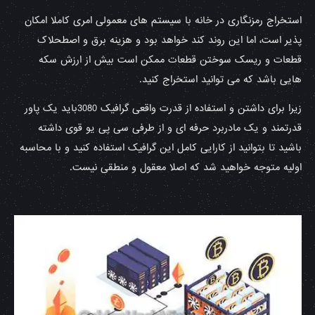
استخراج رمزنگاری در خانه با سیستم های معمولی امری کاملا امکان
پذیر است، اما این روند کند خواهد بود و هزینه برق و اصطحلاک
قطعات و ریسک سوختن قطعات ممکن است بیش از ارزش سکه
هایی باشد که می توانید استخراج کنید.
زیرا برای داشتن و استفاده از قدرت واقعی گرافیک 3080باید یک پاور
قدرتمند و یک مادربرد حرفه ای و از طرفی سی پی یو قوی داشته
باشید تا بتوانید از کارایی کامل این گرافیک استفاده کنید و با محاسبه
اولیه متوجه خواهید شد که اصلا معقول و منطقی نیست.