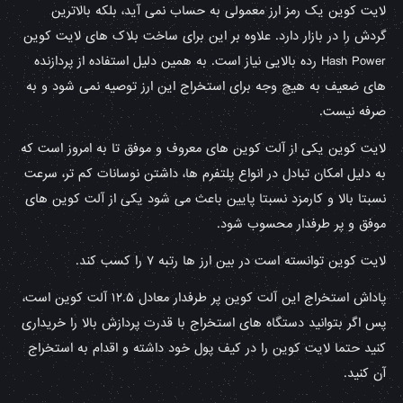
لایت کوین یک رمز ارز معمولی به حساب نمی آید، بلکه بالاترین
گردش را در بازار دارد. علاوه بر این برای ساخت بلاک های لایت کوین
Hash Power رده بالایی نیاز است. به همین دلیل استفاده از پردازنده
های ضعیف به هیچ وجه برای استخراج این ارز توصیه نمی شود و به
صرفه نیست.
لایت کوین یکی از آلت کوین های معروف و موفق تا به امروز است که
به دلیل امکان تبادل در انواع پلتفرم ها، داشتن نوسانات کم تر، سرعت
نسبتا بالا و کارمزد نسبتا پایین باعث می شود یکی از آلت کوین های
موفق و پر طرفدار محسوب شود.
لایت کوین توانسته است در بین ارز ها رتبه ۷ را کسب کند.
پاداش استخراج این آلت کوین پر طرفدار معادل ۱۲.۵ آلت کوین است،
پس اگر بتوانید دستگاه های استخراج با قدرت پردازش بالا را خریداری
کنید حتما لایت کوین را در کیف پول خود داشته و اقدام به استخراج
آن کنید.