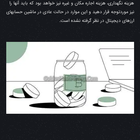
هزینه نگهداری، هزینه اجاره مکان و غیره نیز خواهد بود که باید آنها را
نیز موردتوجه قرار دهید و این موارد در حالت عادی در ماشین حسابهای
ارزهای دیجیتال در نظر گرفته نشده است.