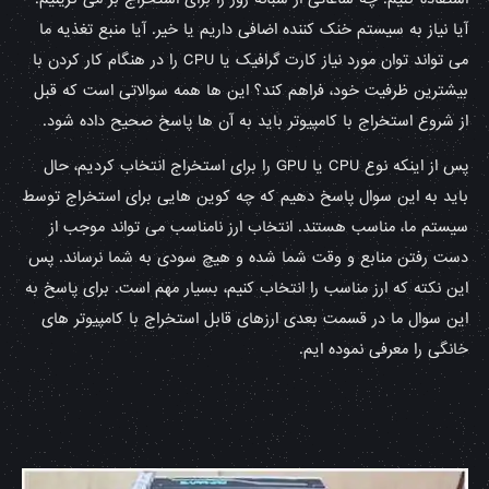
آیا نیاز به سیستم خنک کننده اضافی داریم یا خیر. آیا منبع تغذیه ما
می تواند توان مورد نیاز کارت گرافیک یا CPU را در هنگام کار کردن با
بیشترین ظرفیت خود، فراهم کند؟ این ها همه سوالاتی است که قبل
از شروع استخراج با کامپیوتر باید به آن ها پاسخ صحیح داده شود.
پس از اینکه نوع CPU یا GPU را برای استخراج انتخاب کردیم، حال
باید به این سوال پاسخ دهیم که چه کوین هایی برای استخراج توسط
سیستم ما، مناسب هستند. انتخاب ارز نامناسب می تواند موجب از
دست رفتن منابع و وقت شما شده و هیچ سودی به شما نرساند. پس
این نکته که ارز مناسب را انتخاب کنیم، بسیار مهم است. برای پاسخ به
این سوال ما در قسمت بعدی ارزهای قابل استخراج با کامپیوتر های
خانگی را معرفی نموده ایم.