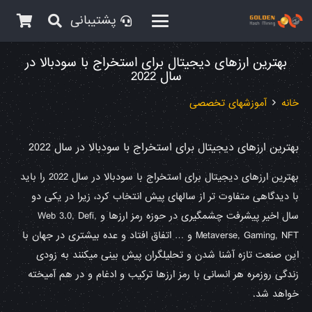
پشتیبانی
بهترین ارزهای دیجیتال برای استخراج با سودبالا در
سال 2022
خانه
آموزشهای تخصصی
بهترین ارزهای دیجیتال برای استخراج با سودبالا در سال 2022
بهترین ارزهای دیجیتال برای استخراج با سودبالا در سال 2022 را باید
با دیدگاهی متفاوت تر از سالهای پیش انتخاب کرد، زیرا در یکی دو
سال اخیر پیشرفت چشمگیری در حوزه رمز ارزها و Web 3.0, Defi,
Metaverse, Gaming, NFT و … اتفاق افتاد و عده بیشتری در جهان با
این صنعت تازه آشنا شدن و تحلیلگران پیش بینی میکنند به زودی
زندگی روزمره هر انسانی با رمز ارزها ترکیب و ادغام و در هم آمیخته
خواهد شد.