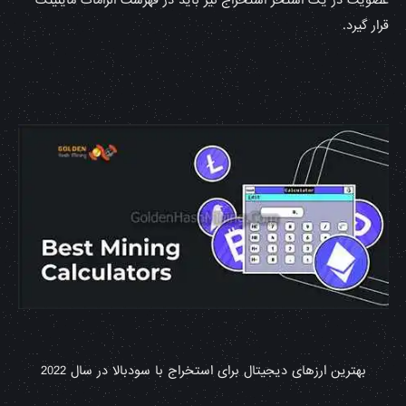
قرار گیرد.
بهترین ارزهای دیجیتال برای استخراج با سودبالا در سال 2022