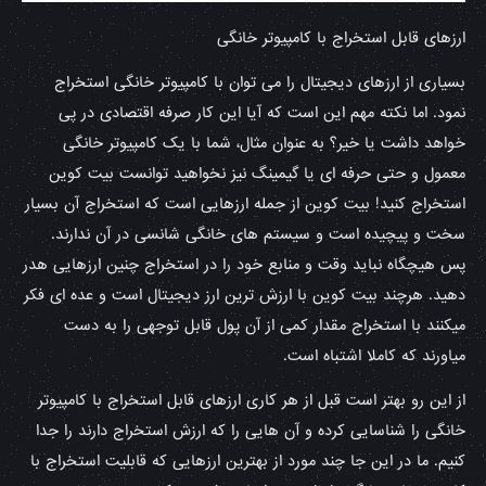
ارزهای قابل استخراج با کامپیوتر خانگی
بسیاری از ارزهای دیجیتال را می توان با کامپیوتر خانگی استخراج
نمود. اما نکته مهم این است که آیا این کار صرفه اقتصادی در پی
خواهد داشت یا خیر؟ به عنوان مثال، شما با یک کامپیوتر خانگی
معمول و حتی حرفه ای یا گیمینگ نیز نخواهید توانست بیت کوین
استخراج کنید! بیت کوین از جمله ارزهایی است که استخراج آن بسیار
سخت و پیچیده است و سیستم های خانگی شانسی در آن ندارند.
پس هیچگاه نباید وقت و منابع خود را در استخراج چنین ارزهایی هدر
دهید. هرچند بیت کوین با ارزش ترین ارز دیجیتال است و عده ای فکر
میکنند با استخراج مقدار کمی از آن پول قابل توجهی را به دست
میاورند که کاملا اشتباه است.
از این رو بهتر است قبل از هر کاری ارزهای قابل استخراج با کامپیوتر
خانگی را شناسایی کرده و آن هایی را که ارزش استخراج دارند را جدا
کنیم. ما در این جا چند مورد از بهترین ارزهایی که قابلیت استخراج با