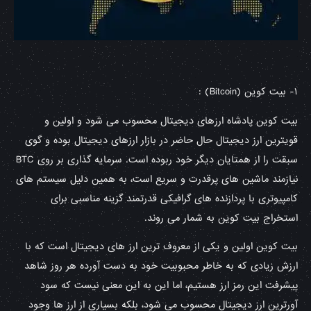
۱- بیت کوین (Bitcoin) :
بیت کوین پادشاه ارزهای دیجیتال محسوب می شود و اولین و
قویترین ارز دیجیتال حال حاضر در بازار ارزهای دیجیتال بوده و گوی
سبقت را از همتایان دیگر خود ربوده است. سرمایه گذاری بر روی BTC
نیازمند ماشین های پرقدرت و سریع است، به همین دلیل سیستم های
کامپیوتری با پردازنده های گرافیکی قدرتمند گزینه مناسبی برای
استخراج بیت کوین به شمار می روند.
بیت کوین اولین و یکی از معروف ترین ارز های دیجیتال است که با
ارزش زیادی که به خاطر محبوبیت خود به دست آورده هر روز شاهد
پیشرفت این رمز ارز هستیم، اما این به این معنی نیست که سود
آورترین ارز دیجیتال محسوب می شود، بلکه بسیاری از ارز ها وجود