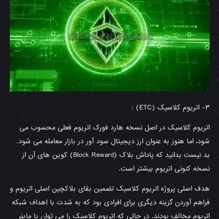
۳- اتریوم کلاسیک (ETC) :
اتریوم کلاسیک در اصل نسخه هارد فورک اتریوم فعلی محسوب می
شود، اما هنوز به عنوان ارز دیجیتال سود آور در بازار معامله می شود.
بد نیست بدانید که پاداش بلاک (Block Reward) کوین های آن از
نسخه کنونی اتریوم بیشتر است.
هدف اصلی پروژه اتریوم کلاسیک تضمین بقای بلاکچین اصلی اتریوم و
فراهم آوردن گزینه دیگری برای افرادی بود که به شدت با اهداف شبکه
اتریوم مخالف بودند. در حالی که اتریوم کلاسیک را می توان با ماینر