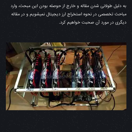
به دلیل طولانی شدن مقاله و خارج از حوصله بودن این مبحث، وارد
مباحث تخصصی در نحوه استخراج ارز دیجیتال نمیشویم و در مقاله
دیگری در مورد آن صحبت خواهیم کرد.