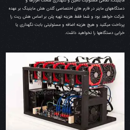
ماینینگ، تمامی مسئولیت تامین و نگهداری سخت افزارها و
دستگاههای ماینر در فارم های اختصاصی گلدن هش ماینینگ بر عهده
شرکت خواهد بود و شما فقط هزینه تهیه پلن بر اساس هش ریت را
پرداخت میکنید و هیچ هزینه اضافه و مسئولیتی بابت نگهداری یا
خرابی دستگاهها را نخواهید داشت.