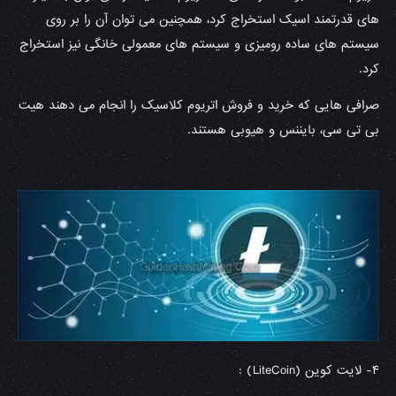
های قدرتمند اسیک استخراج کرد، همچنین می توان آن را بر روی
سیستم های ساده رومیزی و سیستم های معمولی خانگی نیز استخراج
کرد.
صرافی هایی که خرید و فروش اتریوم کلاسیک را انجام می دهند هیت
بی تی سی، بایننس و هیوبی هستند.
۴- لایت کوین (LiteCoin) :