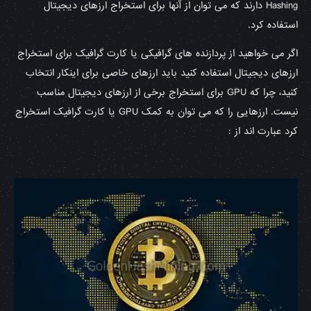
Hashing دارند که می توان از آنها برای استخراج ارزهای دیجیتال
استفاده کرد.
اگر می خواهید از پردازنده های گرافیکی یا کارت گرافیک برای استخراج
ارزهای دیجیتال استفاده کنید باید ارزهای خاصی برای اینکار انتخاب
کنید، چرا که GPU برای استخراج برخی از ارزهای دیجیتال مناسب
نیست. ارزهایی را که می توان به کمک GPU یا کارت گرافیک استخراج
کرد عبارت اند از :