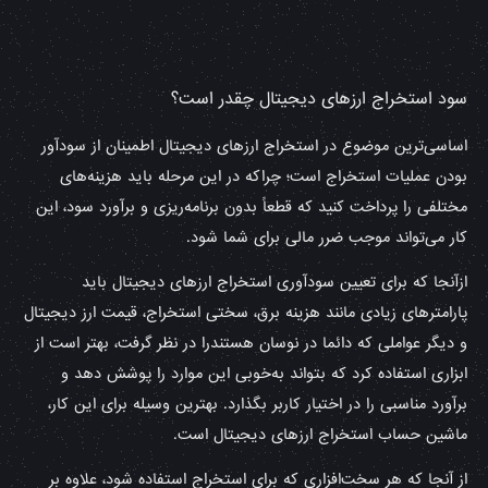
سود استخراج ارزهای دیجیتال چقدر است؟
اساسی‌ترین موضوع در استخراج ارزهای دیجیتال اطمینان از سودآور
بودن عملیات استخراج است؛ چراکه در این مرحله باید هزینه‌های
مختلفی را پرداخت کنید که قطعاً بدون برنامه‌ریزی و برآورد سود، این
کار می‌تواند موجب ضرر مالی برای شما شود.
ازآنجا که برای تعیین سودآوری استخراج ارزهای دیجیتال باید
پارامترهای زیادی مانند هزینه برق، سختی استخراج، قیمت ارز دیجیتال
و دیگر عواملی که دائما در نوسان هستندرا در نظر گرفت، بهتر است از
ابزاری استفاده کرد که بتواند به‌خوبی این موارد را پوشش دهد و
برآورد مناسبی را در اختیار کاربر بگذارد. بهترین وسیله برای این کار،
ماشین حساب استخراج ارزهای دیجیتال است.
از آنجا که هر سخت‌افزاری که برای استخراج استفاده شود، علاوه بر