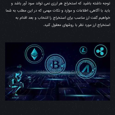
توجه داشته باشید که استخراج هر ارزی نمی تواند سود آور باشد و
باید با آگاهی، اطلاعات و موارد و نکات مهمی که در این مطلب به شما
خواهیم گفت ارز مناسب برای استخراج را انتخاب و بعد اقدام به
استخراج ارز مورد نظر با روشهای معقول کنید.