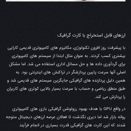
ارزهای قابل استخراج با کارت گرافیک
با پیشرفت روز افزون تکنولوژی، مکانیزم های کامپیوتری قدیمی کارایی
بیشتری کسب کردند. به عنوان مثال ابتدا از سیستم های کامپیوتری
برای گردآوری داده ها و حل مسائل اداری استفاده می شد. اما مشکل
اصلی آنها سرعت پایین پردازشگر در تراکنش های اینترنتی بود. به
همین دلیل پردازنده های گرافیکی جایگزین سیستم های قدیمی شد و
طبق منطق ریاضی و حساب با سرعت بسیار بالایی کوئری های کاربران
را پردازش می کند.
در واقع GPU با هدف بهبود رزولوشن گرافیکی بازی های کامپیوتری
روانه بازار شد اما دیری نگذشت تا فعالان عرصه ارزهای دیجیتال متوجه
شدند که این کارت های گرافیکی قدرت بسیاری در انجام فرآیند