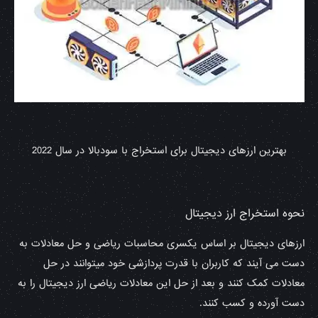
بهترین ارزهای دیجیتال برای استخراج با سودبالا در سال 2022
نحوه استخراج ارز دیجیتال
ارزهای دیجیتال بر اساس یکسری محاسبات ریاضی و حل معادلات به
دست می آیند که کاربران با قدرت پردازشی خود میتوانند در حل
معادلات کمک کنند و بعد از حل این معادلات ریاضی ارز دیجیتال را به
دست آورده و کسب کنند.