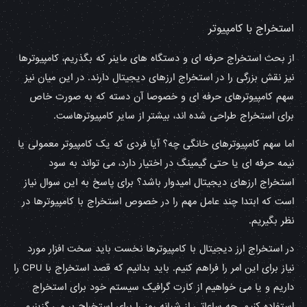
استخراج با کامپیوتر
از بحث استخراج حرفه ای و دستگاه های ماینر که بگذریم، کامپیوترها
نیز نقش بزرگی را در استخراج ارزهای دیجیتال دارند. در این میان نیز
سهم کامپیوترهای حرفه ای و خصوصا آن دسته که به صورت خاص
برای استخراج طراحی شده اند، بیشتر از سایر کامپیوترهاست.
اما سهم کامپیوترهای خانگی چه؟ آیا فردی که یک کامپیوتر معمولی یا
نیمه حرفه ای یا حتی گیمینگ در اختیار دارد، می تواند به سود
استخراج ارزهای دیجیتال امیدوار باشد؟ برای پاسخ به این سوال نیاز
است که ابتدا چند عامل مهم را در خصوص استخراج با کامپیوترها در
نظر بگیریم.
در استخراج ارز دیجیتال با کامپیوترها نخست باید سخت افزار مورد
نیاز برای این امر را فراهم کنیم. باید بدانیم که قصد استخراج با CPU را
داریم و یا می خواهیم از کارت گرافیک سیستم خود برای استخراج
استفاده کنیم. چه ساعاتی از شبانه روز را برای استخراج بر می گزینیم.