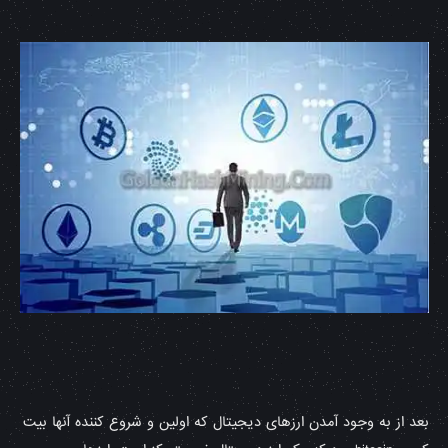
بعد از به وجود آمدن ارزهای دیجیتال که اولین و شروع کننده آنها بیت