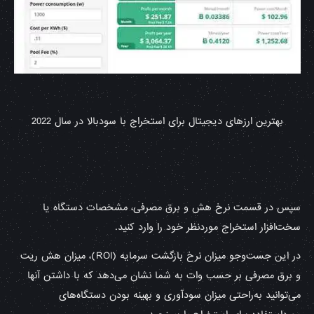
بهترین ارزهای دیجیتال برای استخراج با سودبالا در سال 2022
سپس در قسمت نرخ هش و برق مصرفی، مشخصات دستگاه یا
سخت‌افزار استخراج موردنظر خود را وارد کنید.
در این جست‌وجو میزان نرخ بازگشت سرمایه (ROI)، میزان هش ریت
و برق مصرفی بر حسب وات به شما نشان می‌دهد که با داشتن آنها
می‌توانید به‌راحتی میزان سودآوری و بهینه بودن دستگاه‌های