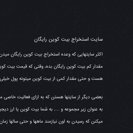
سایت استخراج بیت کوین رایگان
اکثر سایتهایی که وعده استخراج بیت کوین رایگان میدن
هست و حتی مقدار کمی از بیت کوین میتونه پول خیلی 
بعضی دیگر از سایتها هستن که به ازای فعالیت خاصی ما
به عنوان زیر مجموعه و …. به شما بیت کوین یا ارز دیجی
میکنن که رسیدن به اون نیازمند ماهها و حتی سالها زم