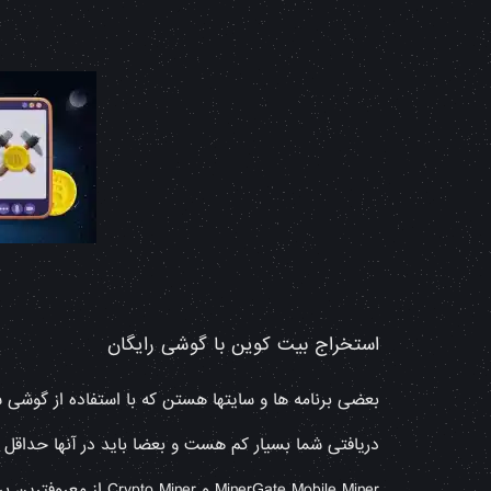
استخراج بیت کوین با گوشی رایگان
بعضی برنامه ها و سایتها هستن که با استفاده از گوشی ش
inerGate Mobile Miner