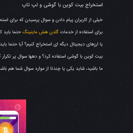
استخراج بیت کوین با گوشی و لپ تاپ
خیلی از کاربران پیام دادن و سوال پرسیدن که برای است
برای استفاده از خدمات
گلدن هش ماینینگ
حتما باید کا
یا ارزهای دیجیتال دیگه ای استخراج کنیم؟ آیا حتما با
بیت کوین با گوشی استفاده کرد؟ و دهها سوال پر تکرار
ما باشید، شاید یکی یا چندتا از موارد سوال شما هم باشد