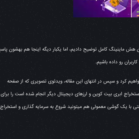
دن هش ماینینگ کامل توضیح دادیم، اما یکبار دیگه اینجا هم بهشون پاس
ربران رو داده باشیم.
اهیم کرد و سپس در انتهای این مقاله، ویدئوی تصویری که از صفحه
راج ابری بیت کوین و ارزهای دیجیتال دیگر انجام شده است را برای
تی با یک گوشی معمولی هم میتونید شروع به سرمایه گذاری و استخراج