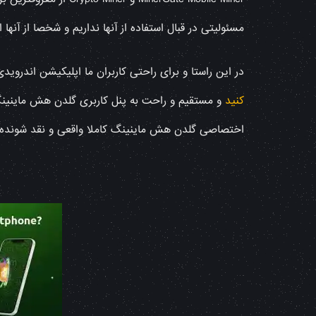
مسئولیتی در قبال استفاده از آنها نداریم و شخصا از آنها 
در این راستا و برای راحتی کاربران ما اپلیکیشن اندرو
کنید
و مستقیم و راحت به پنل کاربری گلدن هش ماینینگ
اختصاصی گلدن هش ماینینگ کاملا واقعی و نقد شونده