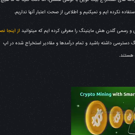
استفاده نکرده ایم و نمیکنیم و اطلاعی از صحت اعتبار آنها نداریم.
یدی و رسمی گلدن هش ماینینگ را معرفی کرده ایم که میتوانید
از اینجا ن
 دسترسی داشته باشید و تمام درآمدها و مقادیر استخراج شده در اپ
 هستند.