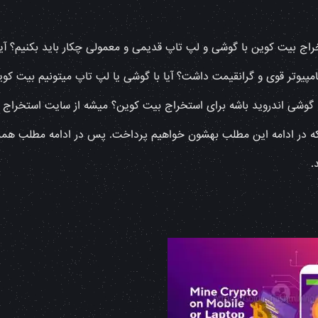
خراج بیت کوین با گوشی و لپ تاپ قدیمی و معمولی چکار باید بکنیم؟ آیا
مپیوتر قوی و گرانقیمت داشت؟ آیا با گوشی یا لپ تاپ میتونیم بیت کو
ید گوشی اندروید باشه برای استخراج بیت کوین؟ میشه از سایت استخراج
 که در ادامه این مطلب بهشون خواهیم پرداخت. پس در ادامه مطلب همر
.