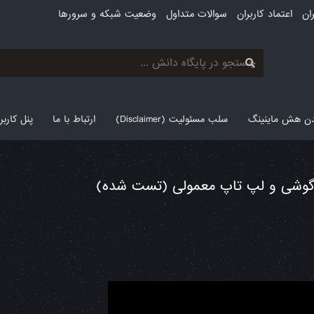
ان
اعتماد کاربران
سوالات متداول
وضعیت شبکه و سرورها
لدن هش ماینینگ
سلب مسئولیت (Disclaimer)
ارتباط با ما
پنل کارب
 گوشی و لپ تاپ معمولی (تست شده)