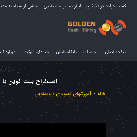
کسب درامد در 30 ثانیه
اجاره ماینر اختصاصی
بخشی از مصاحبه مدیر
صفحه اصلی
خدمات
پایگاه دانش
خبرهای شرکت
درباره گ
استخراج بیت کوین با
خانه
آموزشهای تصویری و ویدئویی