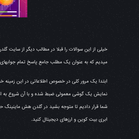
خیلی از این سوالات را قبلا در مطالب دیگر از سایت گل
میدیم که به عنوان یک مطلب جامع پاسخ تمام جوابهای کا
ابتدا یک مرور کلی در خصوص اطلاعاتی در این زمینه خو
نمایش یک گوشی معمولی ضبط شده و با آن شروع به استخ
شما قرار دادیم تا متوجه بشید در گلدن هش ماینینگ ح
ابری بیت کوین و ارزهای دیجیتال کنید.