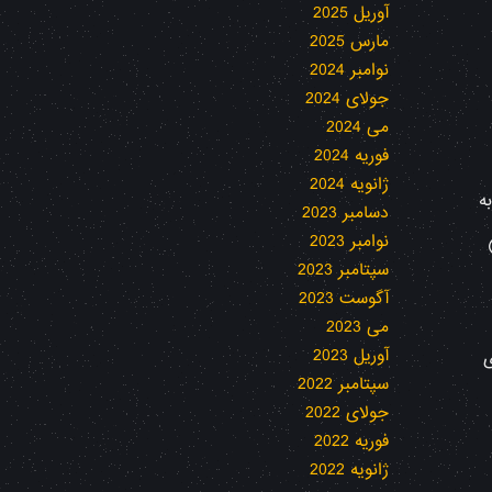
آوریل 2025
مارس 2025
نوامبر 2024
جولای 2024
می 2024
فوریه 2024
ژانویه 2024
ه
دسامبر 2023
نوامبر 2023
)
سپتامبر 2023
آگوست 2023
می 2023
آوریل 2023
ی
سپتامبر 2022
جولای 2022
فوریه 2022
ژانویه 2022