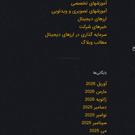
آموزشهای تخصصی
آموزشهای تصویری و ویدئویی
ارزهای دیجیتال
خبرهای شرکت
سرمایه گذاری در ارزهای دیجیتال
مطالب وبلاگ
خ
بایگانی‌ها
آوریل 2026
مارس 2026
ژانویه 2026
دسامبر 2025
نوامبر 2025
سپتامبر 2025
می 2025