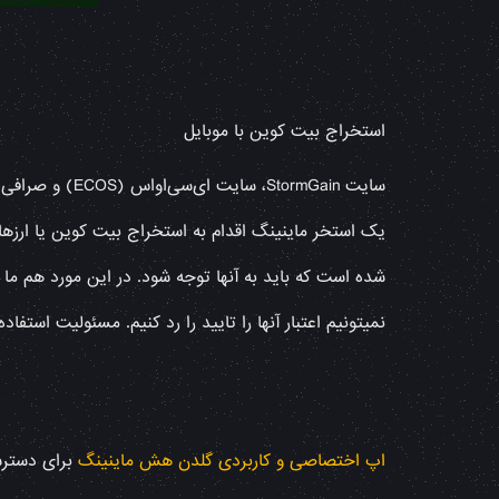
استخراج بیت کوین با موبایل
سایت StormGain، 
یک استخر ماینینگ اقدام به استخراج بیت کوین یا ارزهای
شده است که باید به آنها توجه شود. در این مورد هم ما
نمیتونیم اعتبار آنها را تایید را رد کنیم. مسئولیت استفاده 
اپ اختصاصی و کاربردی گلدن هش ماینینگ
برای دسترس