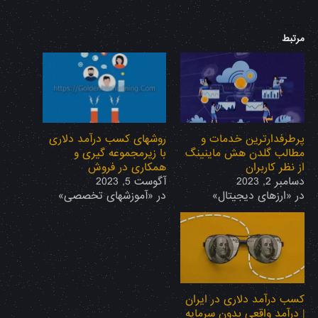
مرتبط
پرطرفدارترین خدمات و
روشهای کسب درآمد دلاری
مطالب گلدن هش ماینینگ
با زیرمجموعه گیری و
از نظر کاربران
همکاری در فروش
دسامبر 2, 2023
آگوست 5, 2023
در «ارزهای دیجیتال»
در «آموزشهای تخصصی»
کسب درآمد دلاری در ایران
| درآمد واقعی بدون سرمایه