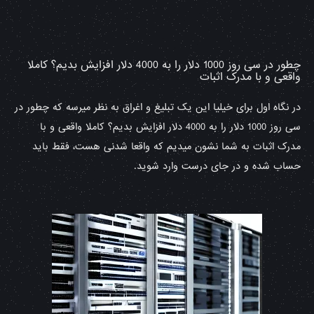
چطور در سی روز 1000 دلار را به 4000 دلار افزایش بدیم؟ کاملا
واقعی و با مدرک اثبات
در نگاه اول برای خیلیا این یک تبلیغ و اغراق به نظر میرسه که چطور در
سی روز 1000 دلار را به 4000 دلار افزایش بدیم؟ کاملا واقعی و با
مدرک اثبات به شما نشون میدیم که واقعا شدنی هست، فقط باید
حساب شده و در جای درست وارد شوید.