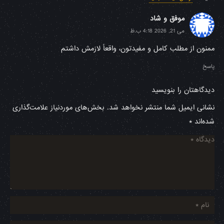
موفق و شاد
می 21, 2026 4:18 ب.ظ
ممنون از مطلب کامل و مفیدتون، واقعاً لازمش داشتم
پاسخ
دیدگاهتان را بنویسید
نشانی ایمیل شما منتشر نخواهد شد.
بخش‌های موردنیاز علامت‌گذاری
شده‌اند
*