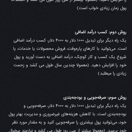
پول زمان زیادی خواب است)
روش دوم: کسب درآمد اضافی
یک راه دیگر برای تبدیل ۱۰۰۰ دلار به ۴۰۰۰ دلار، کسب درآمد اضافی
است. می‌توانید با کارهای پاره‌وقت، فروش محصولات یا خدمات، یا
شروع یک کسب و کار کوچک، درآمد اضافی به دست آورید و پول
خود را افزایش دهید. (معمولا چندین سال طول می کشد و زحمت
زیادی را میطلبد)
روش سوم: صرفه‌جویی و بودجه‌بندی
یک راه دیگر برای تبدیل ۱۰۰۰ دلار به ۴۰۰۰ دلار، صرفه‌جویی و
بودجه‌بندی است. با کاهش هزینه‌های غیرضروری و مدیریت بهتر پول
خود، می‌توانید پول بیشتری را صرفه‌جویی کنید و به مقدار مورد نظر
خود برسید. (معمولا بیشتر از سی روز طول می کشد و نیازمند بیخیال