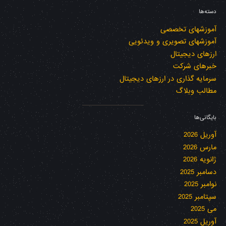
دسته‌ها
آموزشهای تخصصی
آموزشهای تصویری و ویدئویی
ارزهای دیجیتال
خبرهای شرکت
سرمایه گذاری در ارزهای دیجیتال
مطالب وبلاگ
بایگانی‌ها
آوریل 2026
مارس 2026
ژانویه 2026
دسامبر 2025
نوامبر 2025
سپتامبر 2025
می 2025
آوریل 2025