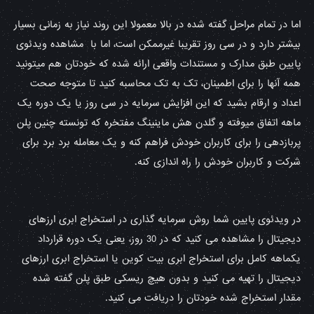
اما در تمام مراحل گفته شده در بالا معمولا این روند نیاز به زمانی بسیار
بیشتر دارد و در سی روز تقریبا غیرممکن است، اما با مشاهده ویدئوی
پایین طبق مدارک و مستندات واقعی ارائه شده که خودتان هم میتونید
همه آنها را برای اطمینان، تک به تک محاسبه کنید تا متوجه صحت
اعداد و ارقام بشید که این افزایش سرمایه در سی روز یا یک دوره یک
ماهه اتفاق میوفته و گلدن هش ماینینگ مفتخره که تونسته چنین پلن
پربازدهی را برای کاربران خودش فراهم کنه و یک معامله برد برد برای
شرکت و کاربران خودش را راه اندازی کنه.
در ویدئوی پایین شما روش سرمایه گذاری در استخراج ابری ارزهای
دیجیتال را مشاهده می کنید که در 30 روز، یعنی یک دوره قرارداد
یکماهه کامل برای استخراج ابری بیت کوین یا استخراج ابری ارزهای
دیجیتال را تهیه می کنید و بدون هیچ ریسکی طبق پلن گفته شده
مقدار استخراج شده خودتان را دریافت می کنید.