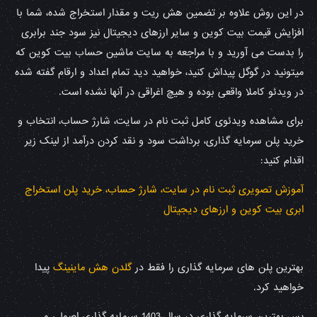
در این روش علاوه بر تضمین هش ریت و مقدار استخراج شده، شما با
افزایش قیمت بیت کوین و سایر ارزهای دیجیتال نیز سود جند برابری
را بدست می آورید و با مراجعه به سایت ماشین حساب بیت کوین که
میتونید در گوگل پیداش کنید، خواهید دید تمام اعداد و ارقام گفته شده
در ویدئو کاملا واقعی بوده و هیچ اغراقی در آنها نشده است.
برای مشاهده ویدئوی کامل ثبت نام در سایت، شارژ حساب، انتخاب و
خرید پلن سرمایه گذاری، برداشت سود و نقد کردن درآمد از لینک زیر
اقدام کنید:
آموزش تصویری ثبت نام در سایت، شارژ حساب، خرید پلن استخراج
ابری بیت کوین و ارزهای دیجیتال
بهترین پلن های سرمایه گذاری را فقط در
گلدن هش ماینینگ
پیدا
خواهید کرد.
پس بهترین سرمایه گذاری در سال 1403 سرمایه گذاری اصولی و