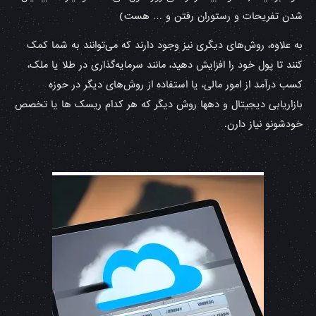
شدن تفریحات و رستوران رفتن و … هست)
به علاوه، روش‌های دیگری نیز وجود دارند که می‌توانند به شما کمک
کنند تا پول خود را افزایش دهید، مانند سرمایه‌گذاری در طلا یا ملک،
کسب درآمد از امور مالی، یا استفاده از روش‌های دیگر در حوزه
بازاریابی دیجیتال و دهها روش دیگر که هر کدام ریسک ها یا تخصص
خودشونو نیاز دارن.