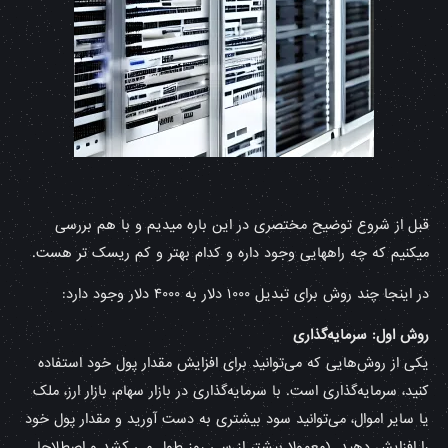
قبل از شروع توضیح مختصری در این باره میدیم و با هم بررسی
میکنیم که چه راههایی وجود داره و کدام بهتر و کم ریسک تر هست.
در اینجا چند روش برای تبدیل ۱۰۰۰ دلار به ۴۰۰۰ دلار وجود دارد:
روش اول: سرمایه‌گذاری
یکی از روش‌هایی که می‌توانید برای افزایش مقدار پول خود استفاده
کنید، سرمایه‌گذاری است. با سرمایه‌گذاری در بازار سهام، بازار ارز، ملک
یا سایر اموال، می‌توانید سود بیشتری به دست آورید و مقدار پول خود
را افزایش دهید. (معمولا بیشتر از سی روز طول می کشد و اصطلاحا