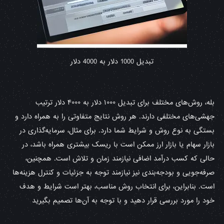
تبدیل 1000 دلار به 4000 دلار
بله، روش‌های مختلف برای تبدیل ۱۰۰۰ دلار به ۴۰۰۰ دلار ترتیب
جهشی‌های مختلفی دارند. هر روش نتایج متفاوتی را به همراه دارد و
بستگی به نوع روش و شرایط شما دارد. برای مثال، سرمایه‌گذاری در
بازار سهام یا بازار ارز ممکن است با ریسک بیشتری همراه باشد، در
حالی که کسب درآمد اضافی نیازمند زمان و تلاش است. همچنین،
صرفه‌جویی و بودجه‌بندی نیز نیازمند توجه به جزئیات و کنترل هزینه‌ها
است. بنابراین، برای انتخاب روش مناسب، بهتر است شرایط و هدف
خود را مورد بررسی قرار دهید و با توجه به آن‌ها تصمیم بگیرید