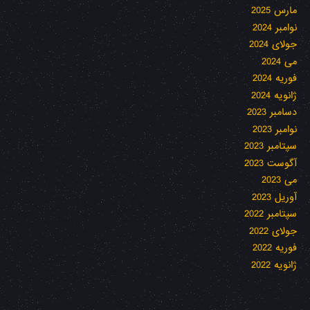
مارس 2025
نوامبر 2024
جولای 2024
می 2024
فوریه 2024
ژانویه 2024
دسامبر 2023
نوامبر 2023
سپتامبر 2023
آگوست 2023
می 2023
آوریل 2023
سپتامبر 2022
جولای 2022
فوریه 2022
ژانویه 2022