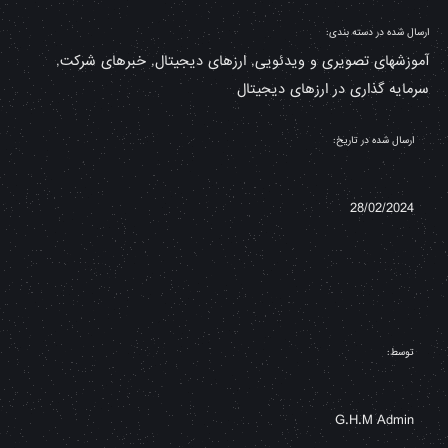
ارسال شده در دسته بندی:
آموزشهای تصویری و ویدئویی
,
ارزهای دیجیتال
,
خبرهای شرکت
,
سرمایه گذاری در ارزهای دیجیتال
ارسال شده در تاریخ:
28/02/2024
توسط:
G.H.M Admin