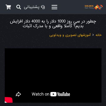
پشتیبانی
چطور در سی روز 1000 دلار را به 4000 دلار افزایش
بدیم؟ کاملا واقعی و با مدرک اثبات
خانه
آموزشهای تصویری و ویدئویی