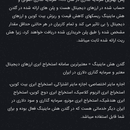
حساب شده در ارزهای دیجیتال هست و پلن های ارائه شده در گلدن
هش ماینینگ ریسکهای کاهش قیمت و ریزش بیت کوین و ارزهای
دیجیتال را بی تاثیر می کند و تمام کاربران در هر حالتی حداقل مقدار
مشخص شده را طبق پلن خریداری شده دریافت خواهند کرد، زیرا هش
ریت ارائه شده ثابت میباشد.
گلدن هش ماینینگ = معتبرترین سامانه استخراج ابری ارزهای دیجیتال
معتبر و سرمایه گذاری دلاری در ایران
اجاره ماینر اختصاصی، اجازه ماینر اشتراکی، استخراج ابری بیت کوین،
استخراج ابری اتریوم کلاسیک، استخراج ابری دوج کوین، استخراج
ابری هندشیک، استخراج ابری مونرو، سرمایه گذاری و سود دلاری در
ایران دیگر خدماتی هست که در گلدن هش ماینینگ فعال بوده و برای
شما قابل استفاده میباشد.