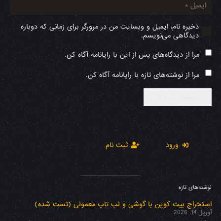
ذخیره نام، ایمیل و وبسایت من در مرورگر برای زمانی که دوباره
دیدگاهی می‌نویسم.
مرا از دیدگاه‌های پس از این با رایانامه آگاه کن.
مرا از نوشته‌های تازه با رایانامه آگاه کن.
فرستادن دیدگاه
ورود
ثبت نام
نوشته‌های تازه
استخراج بیت کوین با گوشی و لپ تاپ معمولی (تست شده)
آوریل 14, 2026