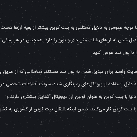
اما توجه عمومی به دلایل مختلفی به بیت کوین بیشتر از بقیه ارزها هست.
دیل شدن به ارزهای فیات مثل دلار و یورو را دارد. همچنین در هر زمانی ک
 با پول نقد عوض کنید.
سایت واسط برای تبدیل شدن به پول نقد هستند. معاملاتی که از طریق ب
 به دلیل استفاده از پروتکل‌های رمزنگاری شده، سرقت اطلاعات شخصی در
ا با بیت کوین به عنوان اولین ارز دیجیتال آشنایی بیشتری دارند و
با بیت کوین کار می‌کنند؛ ضمن اینکه انتقال بیت کوین از کشوری به کشو