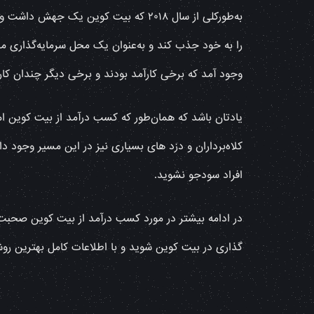
را به خود جذب کند و به‌عنوان یک محل سرمایه‌گذاری 
وجود آمد که برخی کارآمد بودند و برخی دیگر چندان کار
یادتان باشد که همان‌طور که کسب درآمد از بیت کوین امک
کلاه‌برداران و دزد های بسیاری نیز در این مسیر وجود دار
افراد سودجو نشوید.
در ادامه بیشتر در مورد کسب درآمد از بیت کوین صحبت می
گذاری در بیت کوین شوید و با اطلاعات کامل بهترین روشه