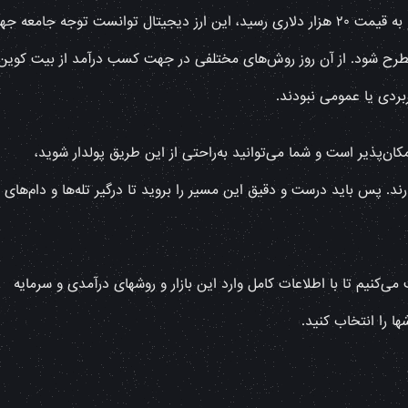
به‌طورکلی از سال ۲۰۱۸ که بیت کوین یک جهش داشت و به قیمت ۲۰ هزار دلاری رسید، این ارز دیجیتال توانست توجه جامعه
مطرح شود. از آن روز روش‌های مختلفی در جهت کسب درآمد از بیت کوین 
بردی یا عمومی نبودند.
ان‌پذیر است و شما می‌توانید به‌راحتی از این طریق پولدار شوید،
ند. پس باید درست و دقیق این مسیر را بروید تا درگیر تله‌ها و دام‌های
‌کنیم تا با اطلاعات کامل وارد این بازار و روشهای درآمدی و سرمایه
ا را انتخاب کنید.