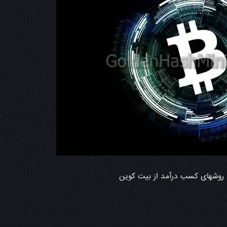
روشهای کسب درآمد از بیت کوین