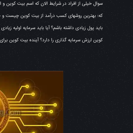
سوال خیلی از افراد در شرایط الان که اسم بیت کوین و
که: بهترین روشهای کسب درآمد از بیت کوین چیست و چطور
باید پول زیادی داشته باشم؟ آیا باید سرمایه اولیه زیاد
کوین ارزش سرمایه گذاری را دارد؟ آینده بیت کوین برا