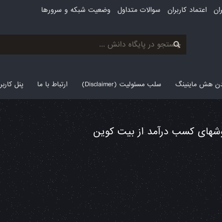
ان
اعتماد کاربران
سوالات متداول
وضعیت شبکه و سرورها
لدن هش ماینینگ
سلب مسئولیت (Disclaimer)
ارتباط با ما
پنل کارب
شهای کسب درآمد از بیت کوین