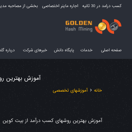
کسب درامد در 30 ثانیه
اجاره ماینر اختصاصی
بخشی از مصاحبه مدیر
صفحه اصلی
خدمات
پایگاه دانش
خبرهای شرکت
درباره گ
آموزش بهترین رو
خانه
آموزشهای تخصصی
آموزش بهترین روشهای کسب درآمد از بیت کوین