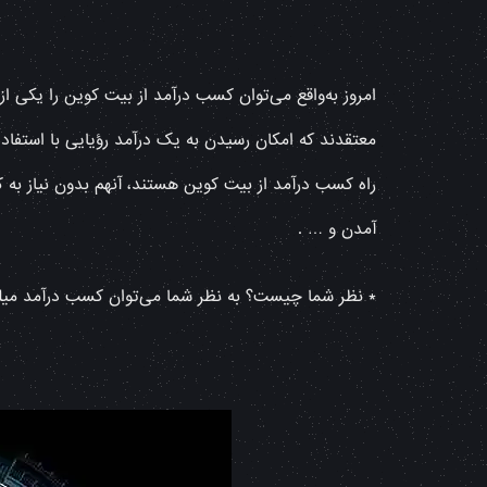
امروز به‌واقع می‌توان کسب درآمد از بیت کوین را یکی
معتقدند که امکان رسیدن به یک درآمد رؤیایی با استفاده
راه کسب درآمد از بیت کوین هستند، آنهم بدون نیاز به
آمدن و … .
* نظر شما چیست؟ به نظر شما می‌توان کسب درآمد میلیو