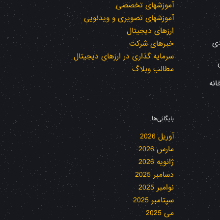
آموزشهای تخصصی
آموزشهای تصویری و ویدئویی
ارزهای دیجیتال
دی
خبرهای شرکت
سرمایه گذاری در ارزهای دیجیتال
مطالب وبلاگ
انه
بایگانی‌ها
آوریل 2026
مارس 2026
ژانویه 2026
دسامبر 2025
نوامبر 2025
سپتامبر 2025
می 2025