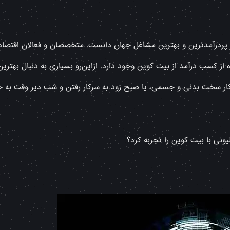
 از پردرآمدترین و بهترین مشاغل جهان دانست. متخصصان و فعالان اقتصا
 از کسب درآمد از بیت کوین وجود دارد. ازاین‌رو بسیاری به دنبال بهترین
 کار سخت بدنی و جسمی، یا صبح زود به سرکار رفتن و شب دیر وقت به خ
نی با بیت کوین را تجربه کرد؟