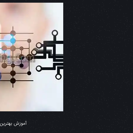
آموزش بهترین 