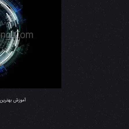
آموزش بهترین 