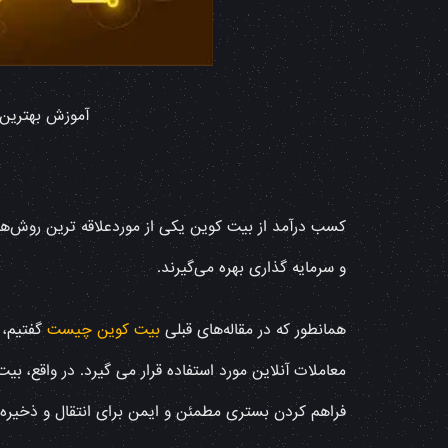
آموزش بهترین 
کسب درآمد از بیت کوین یکی از موردعلاقه ترین روش‌های
و سرمایه گذاری بهره می‌گیرند.
همانطور که در مقاله‌‌های قبلی
بیت کوین چیست
گفتیم، 
معاملات آنلاین مورد استفاده قرار می گیرد. در واقع، ب
فراهم کردن بستری مطمئن و ایمن برای انتقال و ذخیره‌ پ