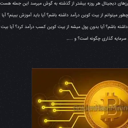
 ارزهای دیجیتال هر روزه بیشتر از گذشته به گوش میرسد این جمله هست
 میتوانم از بیت کوین درآمد داشته باشم؟ آیا باید آموزش ببینم؟ آیا
ی داشته باشم؟ آیا بدون پول میشه از بیت کوین کسب درآمد کرد؟ آیا بیت
ی سرمایه گذاری چگونه است؟ و …..