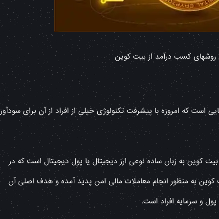
روشهای کسب درآمد از بیت کوین
ی است که امروزه با پیشرفت تکنولوژی خیلی از افراد از آن برای سودآور
بیت کوین به زبان ساده نوعی ارز دیجیتال یا پول دیجیتال است که در
یت کوین به منظور انجام معاملات مالی امن پدید آمده و هدف اصلی آن
ول و سرمایه‌ افراد است.