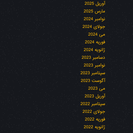
آوریل 2025
مارس 2025
نوامبر 2024
جولای 2024
می 2024
فوریه 2024
ژانویه 2024
دسامبر 2023
نوامبر 2023
سپتامبر 2023
آگوست 2023
می 2023
آوریل 2023
سپتامبر 2022
جولای 2022
فوریه 2022
ژانویه 2022