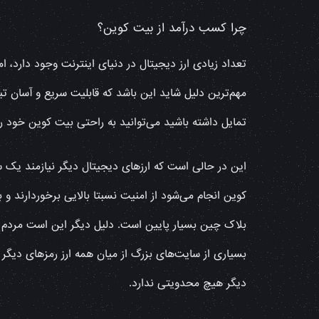
چرا کسب درآمد از بیت کوین؟
تعداد زیادی ارز دیجیتال در دنیای اینترنت وجود دارد، 
مهم‌ترین دلیل شاید این باشد که قابلیت سریع و آسان تب
تمایل داشته باشید می‌توانید به راحتی بیت کوین خود را
این در حالی است که ارزهای دیجیتال دیگر نیازمند یک 
کوین انجام می‌شود از امنیت نسبتا بالایی برخوردارند و
بلاک چین بسیار پایین است. دلیل دیگر این است مردم دنی
بسیاری از سایت‌های بزرگ از میان همه ارز رمزهای دیگر 
دیگر هیچ محدویتی ندارد.