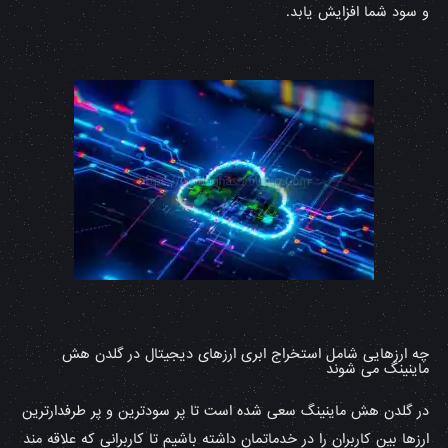
و سود شما افزایش یابد.
چه ارزهایی شامل استخراج ابری ارزهای دیجیتال در گلدن هش
ماینینگ می شوند
در گلدن هش ماینینگ سعی شده است تا پر سودترین و پر طرفدارترین
ارزها بین کاربران را در خدماتمان داشته باشیم تا کاربرانی که علاقه مند