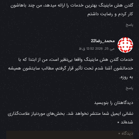
گلدن هش ماینینگ بهترین خدمات را ارائه میدهد، من چند باهاشون
کار کردم و رضایت داشتم
پاسخ
محمد_رضا22
می 25, 2026 12:52 ق.ظ
خدمات‌ گلدن هش ماینینگ واقعا بی‌نظیر است، من از ابتدا که با
خدماتشون آشنا شدم تحت تأثیر قرار گرفتم، مطالب سایتشون همیشه
به روزه.
پاسخ
دیدگاهتان را بنویسید
نشانی ایمیل شما منتشر نخواهد شد.
بخش‌های موردنیاز علامت‌گذاری
شده‌اند
*