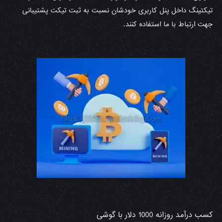
تیکتینگ داخل پنل کاربری خودشان نسبت به ثبت تیکت پشتیبانی
جهت ارتباط با ما استفاده کنند.
کسب درآمد روزانه 1000 دلار با گوشی