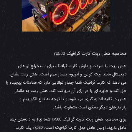
محاسبه هش ریت کارت گرافیک rx580
هش ریت یا سرعت پردازش کارت گرافیک برای استخراج ارزهای
دیجیتال مانند بیت کوین و اتریوم بسیار مهم است. هش ریت نشان
می دهد که کارت گرافیک شما چقدر توانایی دارد که معادلات پیچیده را
حل کند و جایزه ای را در ازای آن دریافت کند. هش ریت به مقدار
هش در ثانیه اندازه گیری می شود و با توجه به نوع الگوریتم و
پارامترهای دیگر ممکن است متفاوت باشد.
برای محاسبه هش ریت کارت گرافیک rx580 شما نیاز به دانستن چند
عامل دارید. اولین عامل مدل کارت گرافیک است. rx580 یک کارت