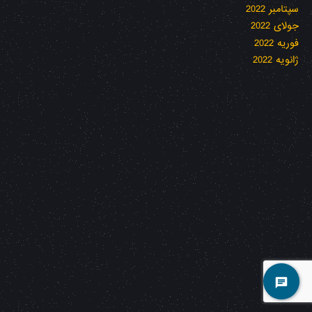
سپتامبر 2022
جولای 2022
فوریه 2022
ژانویه 2022