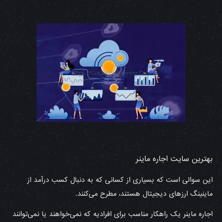
بهترین سایت اجاره ماینر
این سوالی است که بسیاری از کسانی که به دنبال کسب درآمد از
ماینینگ ارزهای دیجیتال هستند، مطرح می‌کنند.
اجاره ماینر یک راهکار مناسب برای افرادیه که نمی‌خواهند یا نمی‌توانند