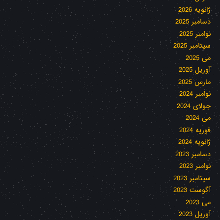
ژانویه 2026
دسامبر 2025
نوامبر 2025
سپتامبر 2025
می 2025
آوریل 2025
مارس 2025
نوامبر 2024
جولای 2024
می 2024
فوریه 2024
ژانویه 2024
دسامبر 2023
نوامبر 2023
سپتامبر 2023
آگوست 2023
می 2023
آوریل 2023