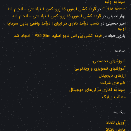
سرمایه اولیه
G.H.M Admin
در
قرعه کشی آیفون 15 پرومکس 1 ترابایتی – انجام شد
بهار نصرتی
در
قرعه کشی آیفون 15 پرومکس 1 ترابایتی – انجام شد
امیر حسینی
در
کسب درآمد دلاری در ایران | درآمد واقعی بدون سرمایه
اولیه
بازي_خواه
در
قرعه کشی پی اس فایو اسلیم PS5 Slim – انجام شد
دسته‌ها
آموزشهای تخصصی
آموزشهای تصویری و ویدئویی
ارزهای دیجیتال
خبرهای شرکت
سرمایه گذاری در ارزهای دیجیتال
مطالب وبلاگ
بایگانی‌ها
آوریل 2026
مارس 2026