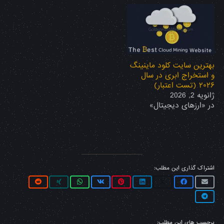
بهترین سایت کلود ماینینگ
و استخراج ابری در سال
۲۰۲۶ (تست اعتبار)
ژانویه 2, 2026
در «ارزهای دیجیتال»
اشتراک گذاری این مطلب:
برچسب های این مطلب: