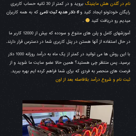
نام در گلدن هش ماینینگ
بروید و در کمتر از 30 ثانیه حساب کاربری
رایگان خودتونو ایجاد کنید و
6 دلار هدیه ثبت نامی
که به همه کاربران
میدیم رو دریافت کنید
.
آموزشهای کامل و پلن های متنوع و سودده که بیش از 12000 کاربر ما
در حال استفاده از آنها هستن در پنل کاربری شما در دسترس قرار دارند.
با این روش ها می توانید در کمتر از یک ماه به درآمد روزانه 1000 دلار
برسید. پس منتظر چی هستید؟ همین حالا عضو سایت ما شوید و از
فرصت های منحصر به فردی که برای شما فراهم کرده ایم بهره ببرید.
ثبت نام و شروع درآمد بلافاصله بعد از اون