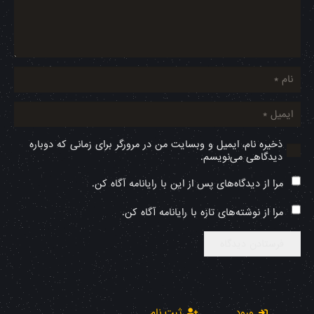
ذخیره نام، ایمیل و وبسایت من در مرورگر برای زمانی که دوباره
دیدگاهی می‌نویسم.
مرا از دیدگاه‌های پس از این با رایانامه آگاه کن.
مرا از نوشته‌های تازه با رایانامه آگاه کن.
فرستادن دیدگاه
ورود
ثبت نام