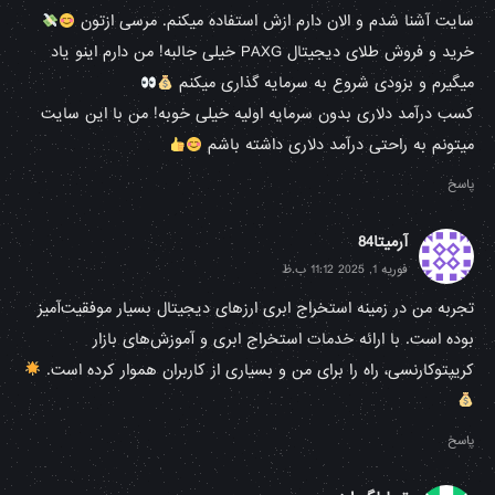
سایت آشنا شدم و الان دارم ازش استفاده میکنم. مرسی ازتون
خرید و فروش طلای دیجیتال PAXG خیلی جالبه! من دارم اینو یاد
میگیرم و بزودی شروع به سرمایه گذاری میکنم
کسب درآمد دلاری بدون سرمایه اولیه خیلی خوبه! من با این سایت
میتونم به راحتی درآمد دلاری داشته باشم
پاسخ
آرمیتا84
فوریه 1, 2025 11:12 ب.ظ
تجربه‌ من در زمینه استخراج ابری ارزهای دیجیتال بسیار موفقیت‌آمیز
بوده است. با ارائه خدمات استخراج ابری و آموزش‌های بازار
کریپتوکارنسی، راه را برای من و بسیاری از کاربران هموار کرده است.
پاسخ