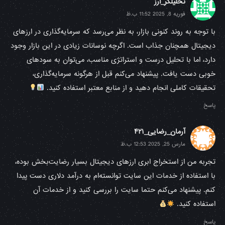
تحلیلگر_ارز
فوریه 8, 2025 11:52 ب.ظ
با توجه به روند کنونی بازار، به نظر می‌رسد که سرمایه‌گذاری در ارزهای
دیجیتال همچنان جذاب است. اگرچه نوسانات زیادی در این بازار وجود
دارد، اما با تحلیل درست و استراتژی مناسب، می‌توان به سودهای
خوبی دست یافت. پیشنهاد می‌کنم قبل از هرگونه سرمایه‌گذاری،
تحقیقات کاملی انجام دهید و از منابع معتبر استفاده کنید.
پاسخ
آرمان_رضایی_۴۲۱
مارس 25, 2025 12:53 ب.ظ
تجربه من از استخراج ابری ارزهای دیجیتال بسیار رضایت‌بخش بوده،
با استفاده از خدمات این سایت توانسته‌ام به درآمد دلاری دست پیدا
کنم. پیشنهاد می‌کنم حتما سایت را بررسی کنید و از خدمات آن
استفاده کنید.
پاسخ