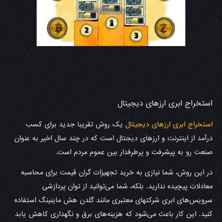
استخراج ابری ارزهای دیجیتال
استخراج ابری ارزهای دیجیتال
یک روش تقریبا جدید برای کسب
درآمد از اینترنت و ارزهای دیجتال است که در چند سال اخیر به عنوان
صنعت رو به پیشرفت و پرطرفدار بین عموم مردم است.
در این روش، شما نیازی به خرید تجهیزات گران قیمت برای محاسبه
معادلات پیچیده ندارید. بلکه، شما می‌توانید از توان پردازشی
سرویس‌های ابری شرکتهای معتبری مانند گلدن هش ماینینگ استفاده
کنید. این کار باعث می‌شود که هزینه‌های برق و نگهداری کاهش یابد