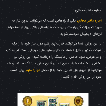
اجاره ماینر مجازی
اجاره ماینر مجازی
یکی از راه‌هایی است که می‌توانید بدون نیاز به
خرید تجهیزات گران‌قیمت و پرداخت هزینه‌های بالای برق، از استخراج
ارزهای دیجیتال بهره‌مند شوید.
با این روش، شما می‌توانید قدرت پردازشی مورد نیاز خود را از یک
شرکت معتبر و قابل اعتماد که دارای ماینرهای حرفه‌ای است، اجاره کنید
و در عوض، سود حاصل از ماینینگ را دریافت کنید. این روش نیز
بخشی از خدمات شرکت بین المللی گلدن هش ماینینگ میباشد و شما
میتوانید از طریق پنل کاربری خود یا از بخش
اجاره ماینر
برای کسب
سود از این روش اقدام کنید.