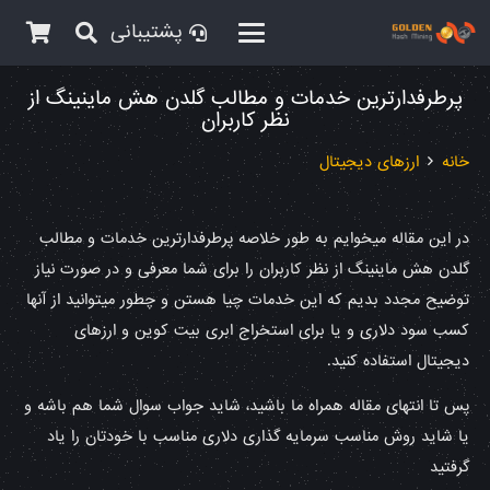
پشتیبانی
پرطرفدارترین خدمات و مطالب گلدن هش ماینینگ از
نظر کاربران
خانه
ارزهای دیجیتال
در این مقاله میخوایم به طور خلاصه پرطرفدارترین خدمات و مطالب
گلدن هش ماینینگ از نظر کاربران را برای شما معرفی و در صورت نیاز
توضیح مجدد بدیم که این خدمات چیا هستن و چطور میتوانید از آنها
کسب سود دلاری و یا برای استخراج ابری بیت کوین و ارزهای
دیجیتال استفاده کنید.
پس تا انتهای مقاله همراه ما باشید، شاید جواب سوال شما هم باشه و
یا شاید روش مناسب سرمایه گذاری دلاری مناسب با خودتان را یاد
گرفتید