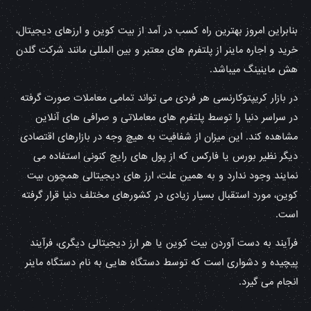
بنابراین امروز بهترین راه کسب در آمد از بیت کوین و ارزهای دیجیتال،
خرید و اجاره ماینر از پلتفرم های معتبر و بین المللی مانند شرکت گلدن
هش ماینینگ میباشد.
در بازار کریپتوکارنسی هر فردی می تواند تمامی معاملات صورت گرفته
در سراسر دنیا را توسط پلتفرم های معاملاتی و صرافی های آنلاین
مشاهده کند. این میزان از شفافیت به هیچ وجه در بازارهای اقتصادی
دیگر نظیر بورس یا فارکس که از پول های رایج کنونی استفاده می
نمایند وجود ندارد و به همین علت، ارز های دیجیتالی همچون بیت
کوین، مورد استقبال بسیار زیادی در کشورهای مختلف دنیا قرار گرفته
است.
فرآیند به دست آوردن بیت کوین یا هر ارز دیجیتالی دیگری، فرآیند
پیچیده و دشواری است که توسط دستگاه هایی به نام دستگاه ماینر
انجام می گیرد.