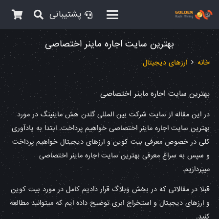
پشتیبانی
بهترین سایت اجاره ماینر اختصاصی
خانه
ارزهای دیجیتال
بهترین سایت اجاره ماینر اختصاصی
در این مقاله از سایت شرکت بین المللی گلدن هش ماینینگ در مورد
بهترین سایت اجاره ماینر اختصاصی خواهیم پرداخت. ابتدا به یادآوری
کلی در خصوص معرفی بیت کوین و ارزهای دیجیتال خواهیم پرداخت
و سپس به سراغ معرفی بهترین سایت اجاره ماینر اختصاصی
میپردازیم.
قبلا در مقالاتی که در بخش وبلاگ قرار دادیم کامل در مورد بیت کوین
و ارزهای دیجیتال و استخراج ابری توضیح داده ایم که میتوانید مطالعه
کنید.