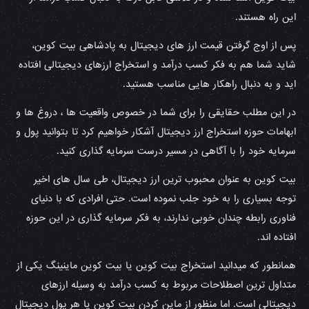
این راه هستند.
پس از اوج گرفتن قیمت ارز های دیجیتال به پادشاهی بیت کوین،
شاید شما هم به فکر کسب درآمد و استخراج ارزهای دیجیتالی افتاده
اید و به دنبال راهکار هایی مناسب هستید.
در این مطلب حقایقی را برای شما در خصوص واقعیت ها ، دروغ ها و
ابهامات حوزه استخراج ارز دیجیتال آشکار خواهیم کرد تا بتوانید پول و
سرمایه خود را با آگاهی در مسیر درست سرمایه گذاری کنید.
بیت کوین به عنوان محبوب ترین ارز دیجیتال، طی سال های اخیر
توجه بسیاری را به خود جلب نموده است. حتی افرادی که با دنیای
فناوری رابطه چندان خوبی ندارند، به فکر سرمایه گذاری در این حوزه
افتاده اند.
همانطور که میدانید استخراج بیت کوین یا بیت کوین ماینینگ یکی از
متداول ترین اصطلاحات مربوط به کسب درآمد به وسیله ارزهای
دیجیتالی است. اما منظور از ماین کردن بیت کوین یا هر پول دیجیتال