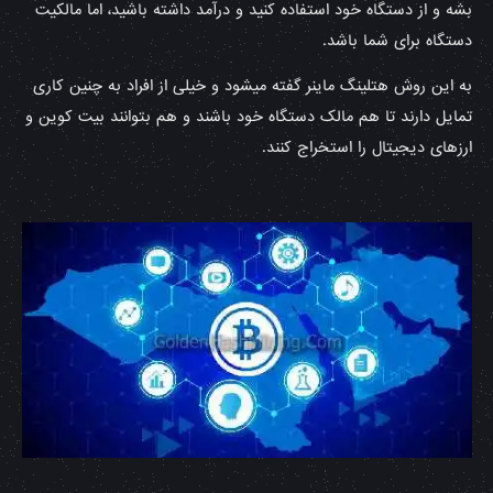
بشه و از دستگاه خود استفاده کنید و درآمد داشته باشید، اما مالکیت
دستگاه برای شما باشد.
به این روش هتلینگ ماینر گفته میشود و خیلی از افراد به چنین کاری
تمایل دارند تا هم مالک دستگاه خود باشند و هم بتوانند بیت کوین و
ارزهای دیجیتال را استخراج کنند.