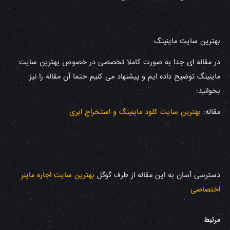
بهترین سایت ماینینگ
در مقاله ای جدا به صورت کاملا تخصصی در خصوص بهترین سایت
ماینینگ توضیح داده ایم و پیشنهاد می کنیم حتما آن مقاله را نیز
بخوانید:
مقاله:
بهترین سایت کلود ماینینگ و استخراج ابری
دسترسی آسان به این مقاله از طرف گوگل
بهترین سایت اجاره ماینر
اختصاصی
مرتبط