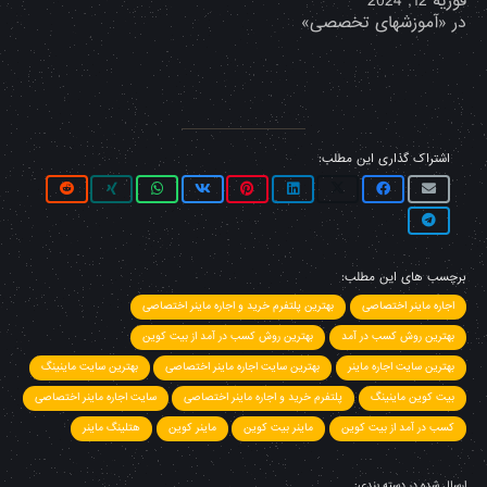
فوریه 12, 2024
در «آموزشهای تخصصی»
اشتراک گذاری این مطلب:
برچسب های این مطلب:
اجاره ماینر اختصاصی
بهترین پلتفرم خرید و اجاره ماینر اختصاصی
بهترین روش کسب در آمد
بهترین روش کسب در آمد از بیت کوین
بهترین سایت اجاره ماینر
بهترین سایت اجاره ماینر اختصاصی
بهترین سایت ماینینگ
بیت کوین ماینینگ
پلتفرم خرید و اجاره ماینر اختصاصی
سایت اجاره ماینر اختصاصی
کسب در آمد از بیت کوین
ماینر بیت کوین
ماینر کوین
هتلینگ ماینر
ارسال شده در دسته بندی: