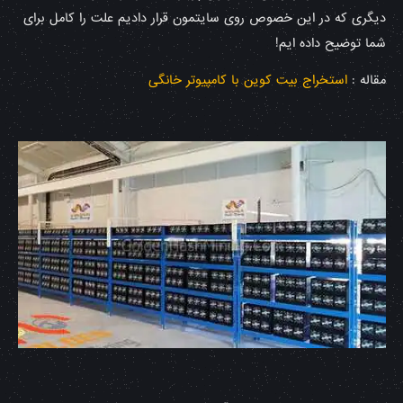
دیگری که در این خصوص روی سایتمون قرار دادیم علت را کامل برای
شما توضیح داده ایم!
مقاله :
استخراج بیت کوین با کامپیوتر خانگی