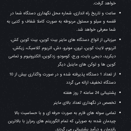
خواهد گرفت.
ساعت و تاریخ راه اندازی، شماره محل نگهداری دستگاه شما در
قفسه و سیلو و مسئول مربوطه به صورت کاملا شفاف و کتبی به
شما معرفی خواهد شد.
میزبانی از انواع دستگاه های ماینر بیت کوین، بیت کوین کش،
اتریوم، لایت کوین، ترون، مونرو، ‌دش، اتریوم کلاسیک، زیکش،
دیکرید، دیجی بایت، ورج، کومودو، زدکوین، الکترونیوم و تمامی
کوین ها و توکن های ماینبل دیگر
از تعداد 1 دستگاه پذیرفته شده و در صورت واگذاری بیش از 10
دستگاه تخفیف ارائه می گردد
پشتیبانی 24 ساعته 7 روز هفته
تخصص در نگهداری تعداد بالای ماینر
تمامی سوله های فارم به صورت حرفه ای و با حساسیت بالا
چیدمان شده؛ به صورتی که تمام الگوریتم های رمزارز با بالاترین
راندمان و درآمد پشتیبانی می گردند.