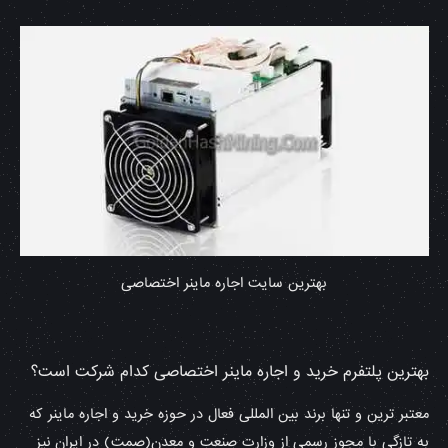
بهترین سایت اجاره ماینر اختصاصی
بهترین پلتفرم خرید و اجاره ماینر اختصاصی کدام شرکت است؟
معتبر ترین و تنها برند بین المللی فعال در حوزه خرید و اجاره ماینر که
به تازگی با مجوز رسمی از وزارت صنعت و معدن(صمت) در ایران نیز