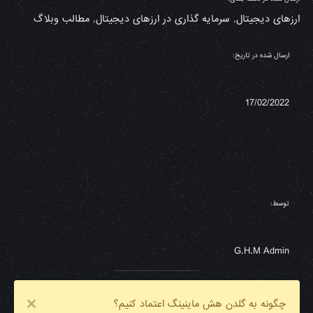
ارزهای دیجیتال
,
سرمایه گذاری در ارزهای دیجیتال
,
مطالب وبلاگ
ارسال شده در تاریخ:
17/02/2022
توسط:
G.H.M Admin
چگونه به گلدن هش ماینینگ اعتماد کنیم؟