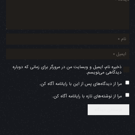
ذخیره نام، ایمیل و وبسایت من در مرورگر برای زمانی که دوباره
دیدگاهی می‌نویسم.
مرا از دیدگاه‌های پس از این با رایانامه آگاه کن.
مرا از نوشته‌های تازه با رایانامه آگاه کن.
فرستادن دیدگاه