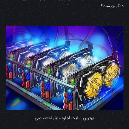
دیگر چیست؟
بهترین سایت اجاره ماینر اختصاصی