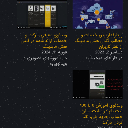
پرطرفدارترین خدمات و
ویدئوی معرفی شرکت و
مطالب گلدن هش ماینینگ
خدمات ارائه شده در گلدن
از نظر کاربران
هش ماینینگ
دسامبر 2, 2023
فوریه 11, 2024
در «ارزهای دیجیتال»
در «آموزشهای تصویری و
ویدئویی»
ویدئوی آموزش 0 تا 100
ثبت نام در سایت، شارژ
حساب، خرید پلن، نقد
کردن درآمد