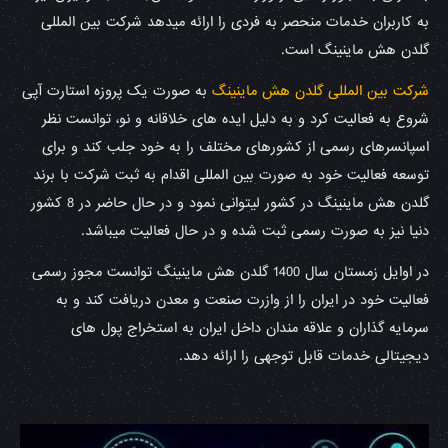
به کاربران خدمات منحصر به فردی را ارائه میدهد شرکت بین المللی
گلدن هش ماینینگ است.
شرکت بین المللی گلدن هش ماینینگ
به صورت یک پروزه استارت آپی
شروع به فعالیت کرد و به دلیل ایده های خلاقانه و نو، توانست نظر
اسپانسرهای رسمی از کشورهای مختلف را به خود جلب کند و برای
توسعه فعالیت خود به صورت بین المللی اقدام به ثبت شرکت با برند
گلدن هش ماینینگ در کشور لیتوانی نمود و در حال حاضر در 8 کشور
دنیا نیز به صورت رسمی ثبت شده و در حال فعالیت میباشد.
در اوایل زمستان سال 1400 گلدن هش ماینینگ توانست مجوز رسمی
فعالیت خود در ایران را از وازرت صنعت و معدن دریافت کند و به
سرمایه گذاران و علاقه مندان داخل ایران به استخراج پول های
دیجیتالی خدمات قابل توجهی را ارائه دهد.