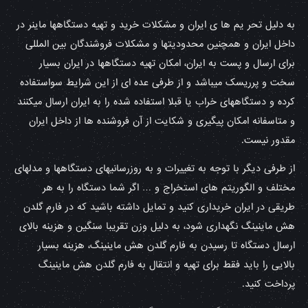
به دلیل تحر یم ها ی ایران و مشکلات خرید و تهیه دستگاهها ماینر در
داخل ایران و همچنین محدودیتها و مشکلات فروشندگان بین المللی
برای ارسال و پست به ایران، امکان تهیه دستگاهها در ایران بسیار
سخت و پرریسک میباشد و از طرفی عده ای از این شرایط سواستفاده
کرده و دستگاههای خراب یا قبلا استفاده شده را به ایران ارسال میکنند
و متاسفانه امکان پیگیری و شکایت از آن فروشنده ها از داخل ایران
مقدور نیست.
از طرفی دیگر با توجه به تغییرات و به روزرسانیهای دستگاهها و مدلهای
مختلف و الگوریتم های استخراج و … اگر شما دستگاه را به هر
طریقی در ایران خریداری کنید و تمایل داشته باشید که در فارم گلدن
هش ماینینگ نگهداری شود، به دلیل وزن تقریبا سنگین و هزینه بالای
ارسال دستگاه تا رسیدن به فارم گلدن هش ماینینگ، هزینه بسیار
بالایی را باید فقط برای تهیه و انتقال به فارم گلدن هش ماینینگ
پرداخت کنید.