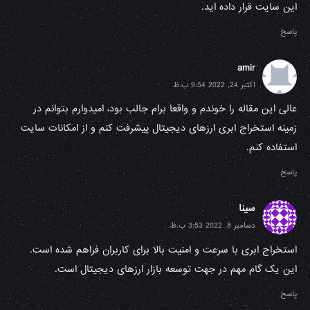
این سایت قرار داده اید.
پاسخ
amir
اکتبر 24, 2022 9:54 ب.ظ
عالی این مقاله را خوندم و واقعا برام جالب بود، امیدوارم بتوانم در
زمینه استخراج ابری ارزهای دیجیتال پیشرفت کنم و از امکانات سایت
استفاده کنم.
پاسخ
سینا
دسامبر 8, 2022 3:53 ب.ظ
استخراج ابری با سرعت و امنیت بالا برای کاربران فراهم شده است.
این یک گام مهم در جهت توسعه بازار ارزهای دیجیتال است.
پاسخ