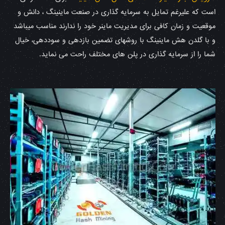
است که علیرغم تمایل به سرمایه گذاری در صنعت ماینینگ ، دانش و
موقعیت و زمان کافی برای مدیریت ماینر خود را ندارند مناسب میباشد
و با گلدن هش ماینینگ با روشهای تضمین بازدهی و سوددهی، خیال
شما را از سرمایه گذاری در پلن های مختلف راحت می نماید.