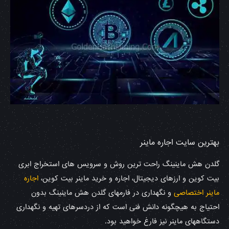
بهترین سایت اجاره ماینر
گلدن هش ماینینگ راحت ترین روش و سرویس های استخراج ابری
بیت کوین و ارزهای دیجیتال، اجاره و خرید ماینر بیت کوین،
اجاره
ماینر اختصاصی
و نگهداری در فارمهای گلدن هش ماینینگ بدون
احتیاج به هیچگونه دانش فنی است که از دردسرهای تهیه و نگهداری
دستگاههای ماینر نیز فارغ خواهید بود.