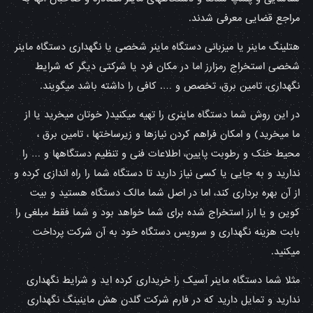
مراجع قضایی معرفی شدند.
هتلینگ ماینر یا میزبانی دستگاه ماینر شخصی یا نگهداری دستگاه ماینر
شخصی استخراج رمزارز اما در مکان فرد یا شرکتی دیگر که شرایط
نگهداری، تامین برق، تخصص و …. کافی را داشته باشد میگویند.
در این روش شما دستگاه ماینری را تهیه میکنید( خوتان میخرید یا از
ما میخرید) و امکان فراهم کردن نیازها و زیرساختها ، تامین برق ،
محیط خنک و رطوبت پایین، اطلاعات فنی و تنظیم دستگاهها و … را
ندارید و به جایی یا کسی نیاز دارید تا دستگاه شما را راه اندازی کرده و
از آن بهره برداری کند، اما در اصل شما مالک دستگاه هستید و بیت
کوین و یا ارز استخراج شده برای شما خواهد بود و شما فقط مبلغی را
بابت هزینه نگهداری و سرویس دستگاه خود به آن شرکت پرداخت
میکنید.
مثلا شما دستگاه ماینر آسیک را خریداری کرده اید و شرایط نگهداری
ندارید و تمایل دارید که در فارم شرکت گلدن هش ماینینگ نگهداری